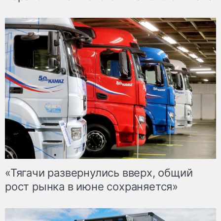
«Тягачи развернулись вверх, общий
рост рынка в июне сохраняется»