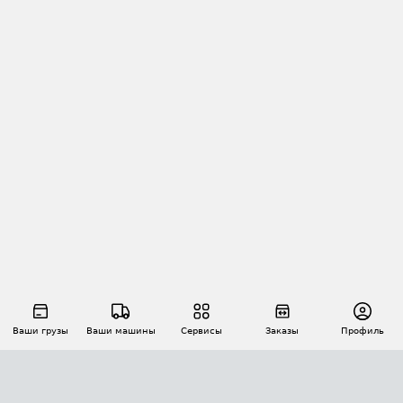
Ваши грузы
Ваши машины
Сервисы
Заказы
Профиль