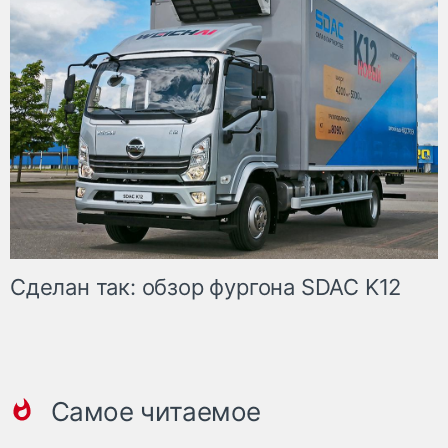
Сделан так: обзор фургона SDAC K12
Самое читаемое