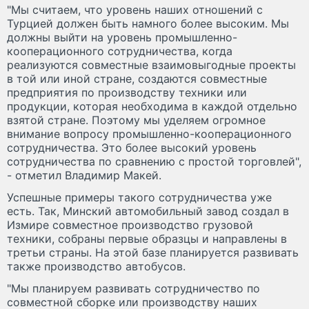
"Мы считаем, что уровень наших отношений с
Турцией должен быть намного более высоким. Мы
должны выйти на уровень промышленно-
кооперационного сотрудничества, когда
реализуются совместные взаимовыгодные проекты
в той или иной стране, создаются совместные
предприятия по производству техники или
продукции, которая необходима в каждой отдельно
взятой стране. Поэтому мы уделяем огромное
внимание вопросу промышленно-кооперационного
сотрудничества. Это более высокий уровень
сотрудничества по сравнению с простой торговлей",
- отметил Владимир Макей.
Успешные примеры такого сотрудничества уже
есть. Так, Минский автомобильный завод создал в
Измире совместное производство грузовой
техники, собраны первые образцы и направлены в
третьи страны. На этой базе планируется развивать
также производство автобусов.
"Мы планируем развивать сотрудничество по
совместной сборке или производству наших