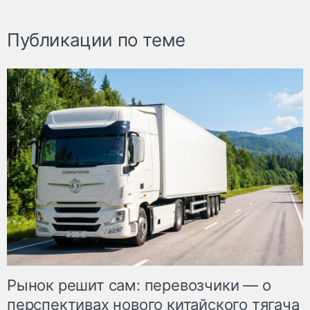
Публикации по теме
Рынок решит сам: перевозчики — о
перспективах нового китайского тягача