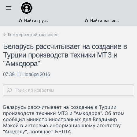
Найти грузы
Найти машины
← Коммерческий транспорт
Беларусь рассчитывает на создание в
Турции производств техники МТЗ и
"Амкодора"
07:39, 11 Ноября 2016
Беларусь рассчитывает на создание в Турции
производств техники МТЗ и "Амкодора". Об этом
сообщил министр иностранных дел Владимир
Макей в интервью информационному агентству
"Анадолу", сообщает БЕЛТА.