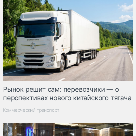
Рынок решит сам: перевозчики — о
перспективах нового китайского тягача
Коммерческий транспорт