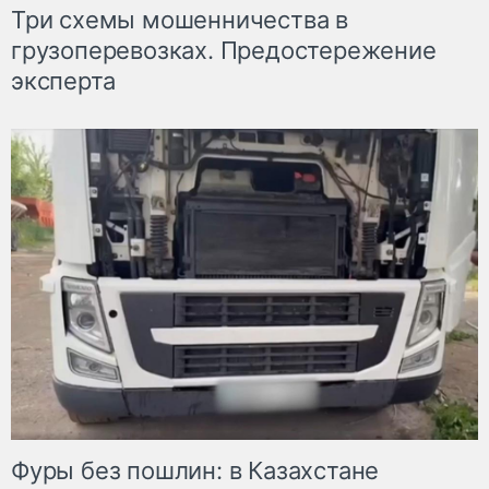
Три схемы мошенничества в
грузоперевозках. Предостережение
эксперта
Фуры без пошлин: в Казахстане