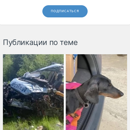
ПОДПИСАТЬСЯ
Публикации по теме