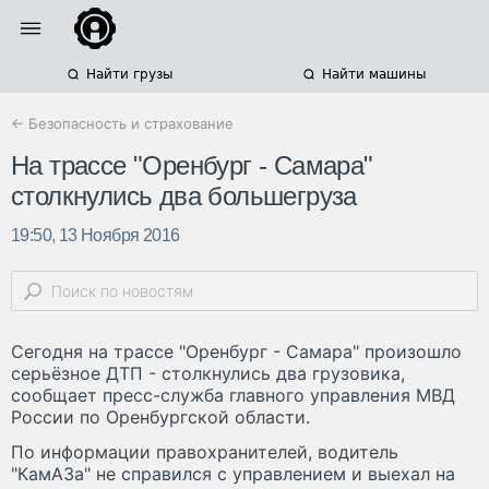
Найти грузы
Найти машины
← Безопасность и страхование
На трассе "Оренбург - Самара"
столкнулись два большегруза
19:50, 13 Ноября 2016
Сегодня на трассе "Оренбург - Самара" произошло
серьёзное ДТП - столкнулись два грузовика,
сообщает пресс-служба главного управления МВД
России по Оренбургской области.
По информации правохранителей, водитель
"КамАЗа" не справился с управлением и выехал на