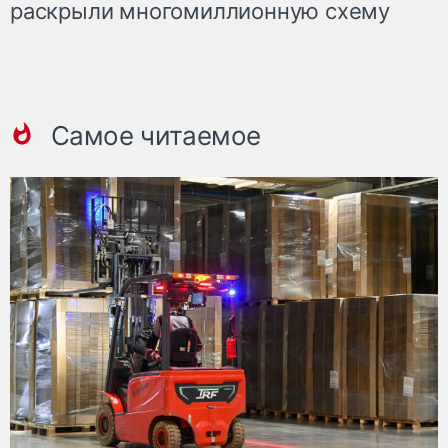
раскрыли многомиллионную схему
Самое читаемое