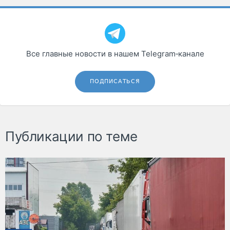
Все главные новости в нашем Telegram‑канале
ПОДПИСАТЬСЯ
Публикации по теме