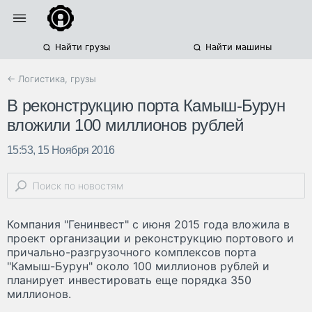
Найти грузы
Найти машины
← Логистика, грузы
В реконструкцию порта Камыш-Бурун
вложили 100 миллионов рублей
15:53, 15 Ноября 2016
Компания "Генинвест" с июня 2015 года вложила в
проект организации и реконструкцию портового и
причально-разгрузочного комплексов порта
"Камыш-Бурун" около 100 миллионов рублей и
планирует инвестировать еще порядка 350
миллионов.