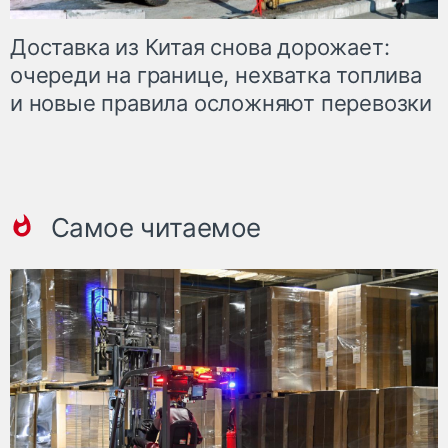
Доставка из Китая снова дорожает:
очереди на границе, нехватка топлива
и новые правила осложняют перевозки
Самое читаемое