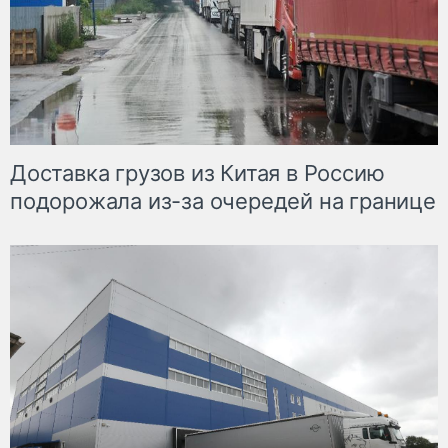
Доставка грузов из Китая в Россию
подорожала из-за очередей на границе