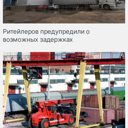
Ритейлеров предупредили о
возможных задержках