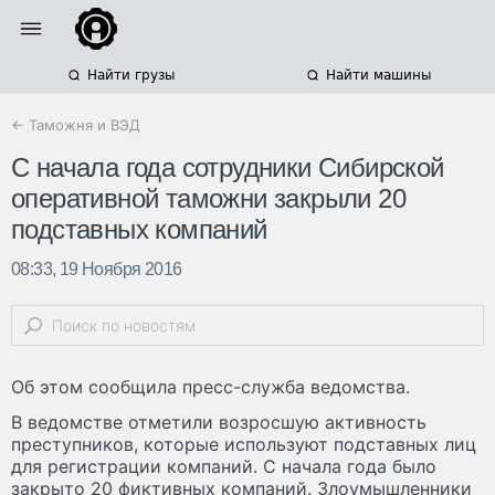
Найти грузы
Найти машины
← Таможня и ВЭД
С начала года сотрудники Сибирской
оперативной таможни закрыли 20
подставных компаний
08:33, 19 Ноября 2016
Об этом сообщила пресс-служба ведомства.
В ведомстве отметили возросшую активность
преступников, которые используют подставных лиц
для регистрации компаний. С начала года было
закрыто 20 фиктивных компаний. Злоумышленники