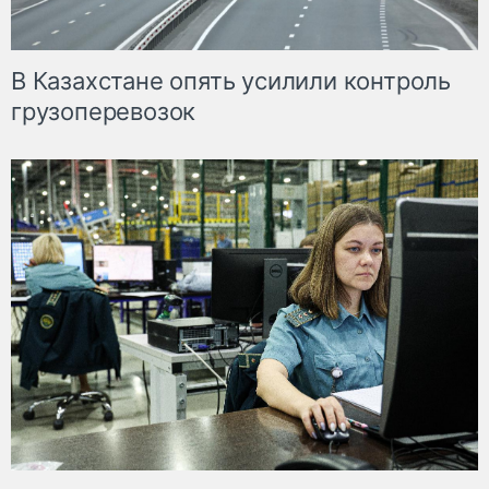
В Казахстане опять усилили контроль
грузоперевозок