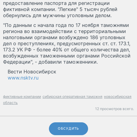
предоставление паспорта для регистрации
фиктивной компании. "Легкие" 5 тысяч рублей
обернулись для мужчины уголовным делом.
"По данным с начала года по 17 ноября таможнями
региона во взаимодействии с территориальными
налоговыми органами возбуждено 186 уголовных
дел о преступлениях, предусмотренных ст. ст. 173.1,
173.2 УК РФ - более 40% от общего количества дел,
возбужденных таможенными органами Российской
Федерации", - добавили таможенники.
Вести Новосибирск
www.nsktv.ru
фиктивные компании
сибирская оперативная таможня
новосибирская
область
12 просмотров всего.
ОБСУДИТЬ