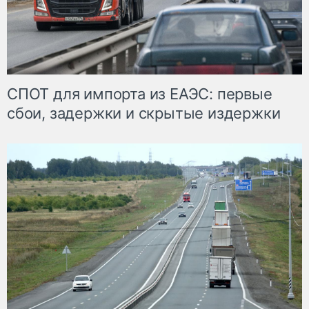
СПОТ для импорта из ЕАЭС: первые
сбои, задержки и скрытые издержки