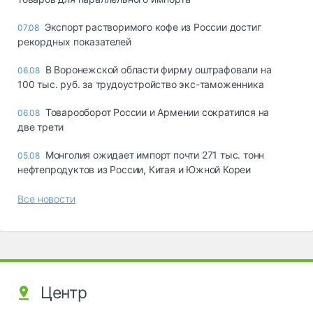
Экспорт растворимого кофе из России достиг
07.08
рекордных показателей
В Воронежской области фирму оштрафовали на
06.08
100 тыс. руб. за трудоустройство экс-таможенника
Товарооборот России и Армении сократился на
06.08
две трети
Монголия ожидает импорт почти 271 тыс. тонн
05.08
нефтепродуктов из России, Китая и Южной Кореи
Все новости
Центр