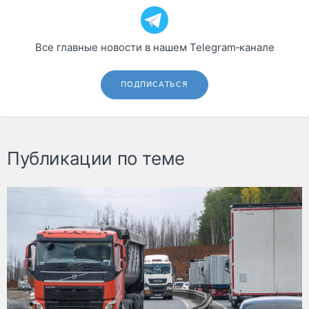
Все главные новости в нашем Telegram‑канале
ПОДПИСАТЬСЯ
Публикации по теме