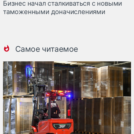
Бизнес начал сталкиваться с новыми
таможенными доначислениями
Самое читаемое