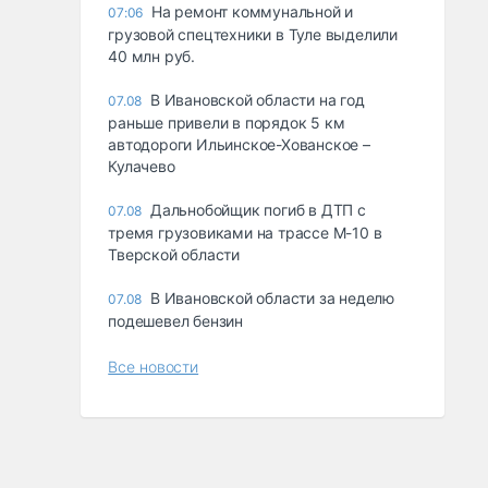
На ремонт коммунальной и
07:06
грузовой спецтехники в Туле выделили
40 млн руб.
В Ивановской области на год
07.08
раньше привели в порядок 5 км
автодороги Ильинское-Хованское –
Кулачево
Дальнобойщик погиб в ДТП с
07.08
тремя грузовиками на трассе М-10 в
Тверской области
В Ивановской области за неделю
07.08
подешевел бензин
Все новости