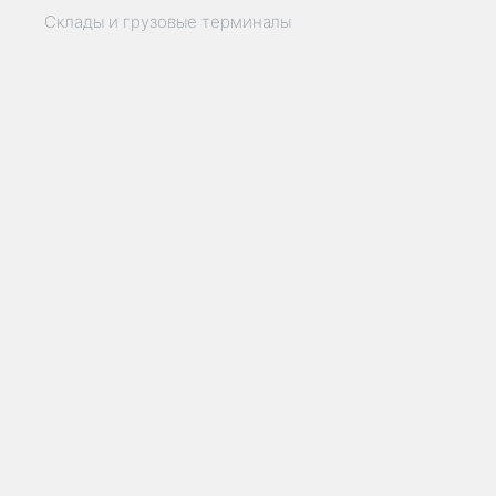
Склады и грузовые терминалы