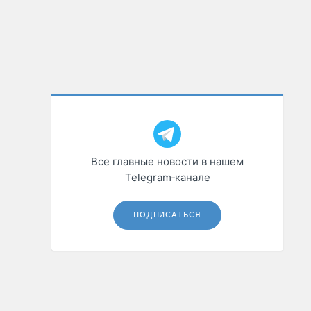
Все главные новости в нашем
Telegram‑канале
ПОДПИСАТЬСЯ