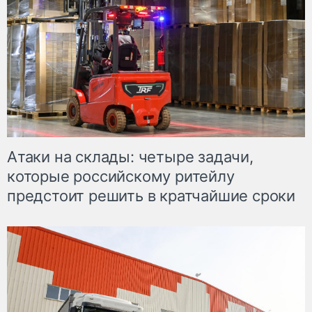
Атаки на склады: четыре задачи,
которые российскому ритейлу
предстоит решить в кратчайшие сроки