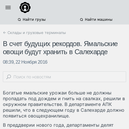
Найти грузы
Найти машины
← Склады и грузовые терминалы
В счет будущих рекордов. Ямальские
овощи будут хранить в Салехарде
08:39, 22 Ноября 2016
Богатые ямальские урожаи больше не должны
пропадать под дождем и гнить на свалках, решили в
окружном правительстве. В департаменте АПК
решили, что в следующем году в Салехарде должно
появиться овощехранилище.
В преддверии нового года, департаменты делят