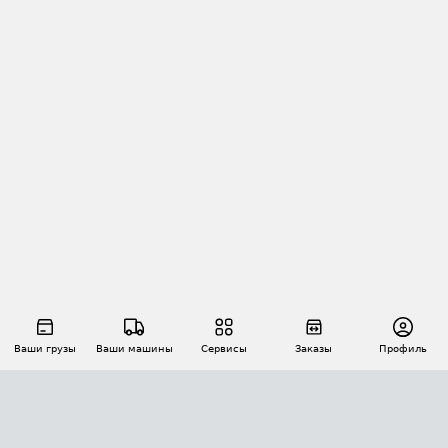
Ваши грузы
Ваши машины
Сервисы
Заказы
Профиль