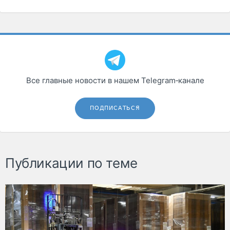
Все главные новости в нашем Telegram‑канале
ПОДПИСАТЬСЯ
Публикации по теме