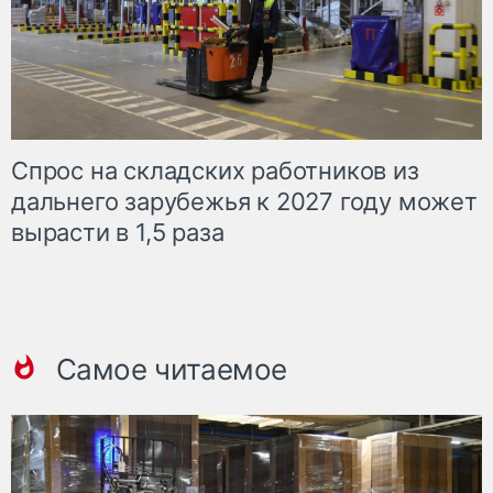
Спрос на складских работников из
дальнего зарубежья к 2027 году может
вырасти в 1,5 раза
Самое читаемое