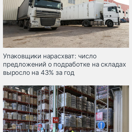
Упаковщики нарасхват: число
предложений о подработке на складах
выросло на 43% за год