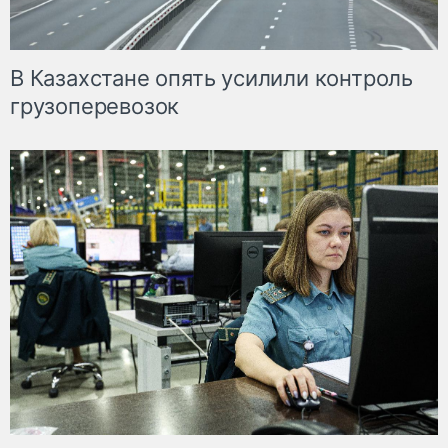
В Казахстане опять усилили контроль
грузоперевозок