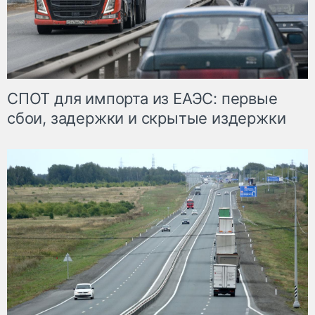
СПОТ для импорта из ЕАЭС: первые
сбои, задержки и скрытые издержки