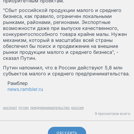
приоритетным проектам.
"Сбыт российской продукции малого и среднего
бизнеса, как правило, ограничен локальными
рынками, районами, регионами. Экспортные
возможности даже при выпуске качественного,
конкурентоспособного товара крайне малы. Нужен
механизм, который в масштабах всей страны
обеспечил бы поиск и продвижение на внешние
рынки продукции малого и среднего бизнеса", -
сказал Путин.
Путин напомнил, что в России действуют 5,8 млн
субъектов малого и среднего предпринимательства.
Рамблер
news.rambler.ru
экспорт
путин
предпринимательство
россия
9 просмотров всего.
ОБСУДИТЬ