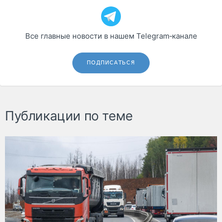
Все главные новости в нашем Telegram‑канале
ПОДПИСАТЬСЯ
Публикации по теме