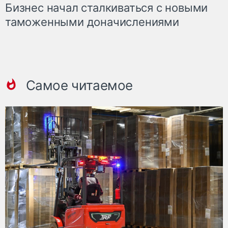
Бизнес начал сталкиваться с новыми
таможенными доначислениями
Самое читаемое