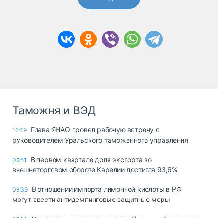
Таможня и ВЭД
Глава ЯНАО провел рабочую встречу с
16:49
руководителем Уральского таможенного управления
В первом квартале доля экспорта во
06:51
внешнеторговом обороте Карелии достигла 93,6%
В отношении импорта лимонной кислоты в РФ
06:39
могут ввести антидемпинговые защитные меры