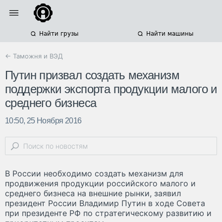
Найти грузы
Найти машины
← Таможня и ВЭД
Путин призвал создать механизм
поддержки экспорта продукции малого и
среднего бизнеса
10:50, 25 Ноября 2016
В России необходимо создать механизм для
продвижения продукции российского малого и
среднего бизнеса на внешние рынки, заявил
президент России Владимир Путин в ходе Совета
при президенте РФ по стратегическому развитию и