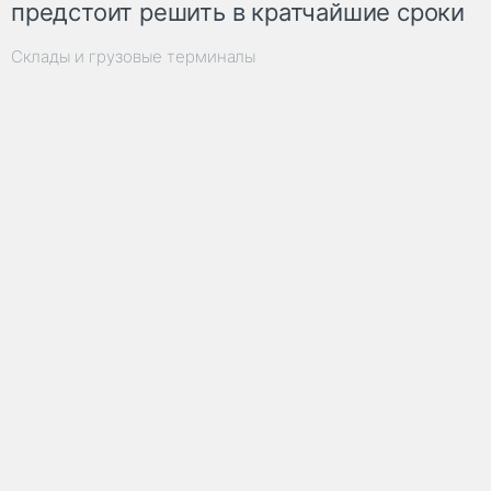
предстоит решить в кратчайшие сроки
Склады и грузовые терминалы