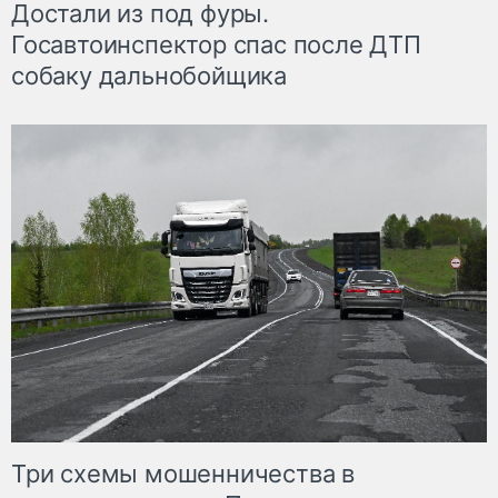
Достали из под фуры.
Госавтоинспектор спас после ДТП
собаку дальнобойщика
Три схемы мошенничества в