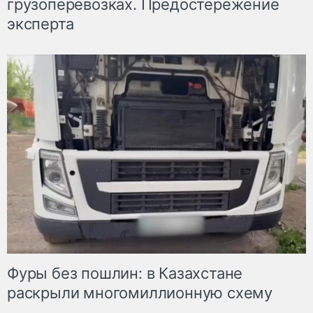
грузоперевозках. Предостережение
эксперта
Фуры без пошлин: в Казахстане
раскрыли многомиллионную схему