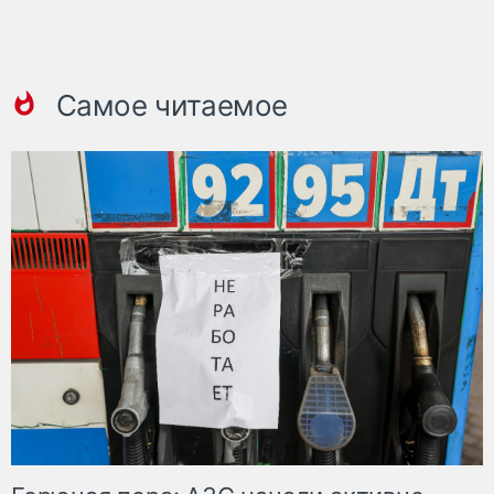
Самое читаемое