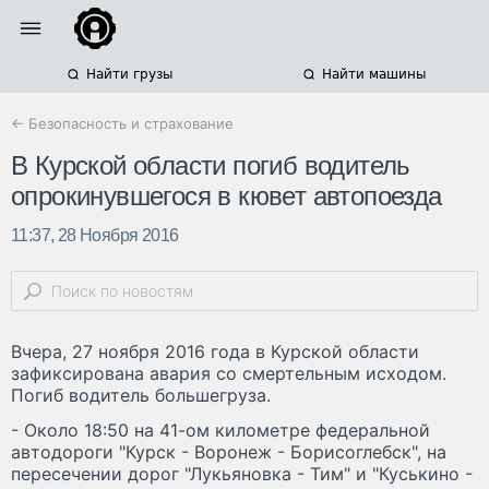
Найти грузы
Найти машины
← Безопасность и страхование
В Курской области погиб водитель
опрокинувшегося в кювет автопоезда
11:37, 28 Ноября 2016
Вчера, 27 ноября 2016 года в Курской области
зафиксирована авария со смертельным исходом.
Погиб водитель большегруза.
- Около 18:50 на 41-ом километре федеральной
автодороги "Курск - Воронеж - Борисоглебск", на
пересечении дорог "Лукьяновка - Тим" и "Куськино -