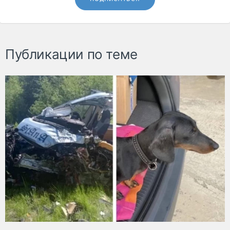
Публикации по теме