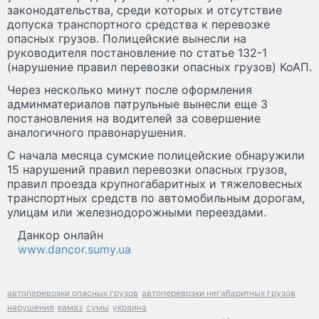
законодательства, среди которых и отсутствие
допуска транспортного средства к перевозке
опасных грузов. Полицейские вынесли на
руководителя постановление по статье 132-1
(нарушение правил перевозки опасных грузов) КоАП.
Через несколько минут после оформления
админматериалов патрульные вынесли еще 3
постановления на водителей за совершение
аналогичного правонарушения.
С начала месяца сумские полицейские обнаружили
15 нарушений правил перевозки опасных грузов,
правил проезда крупногабаритных и тяжеловесных
транспортных средств по автомобильным дорогам,
улицам или железнодорожными переездами.
Данкор онлайн
www.dancor.sumy.ua
автоперевозки опасных грузов
автоперевозки негабаритных грузов
нарушения
камаз
сумы
украина