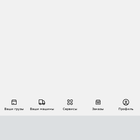
Ваши грузы
Ваши машины
Сервисы
Заказы
Профиль