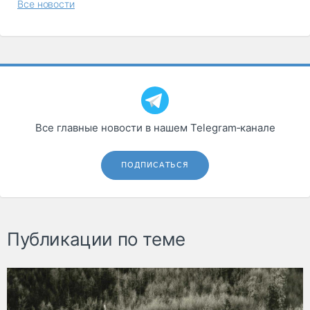
Все новости
Все главные новости в нашем Telegram‑канале
ПОДПИСАТЬСЯ
Публикации по теме