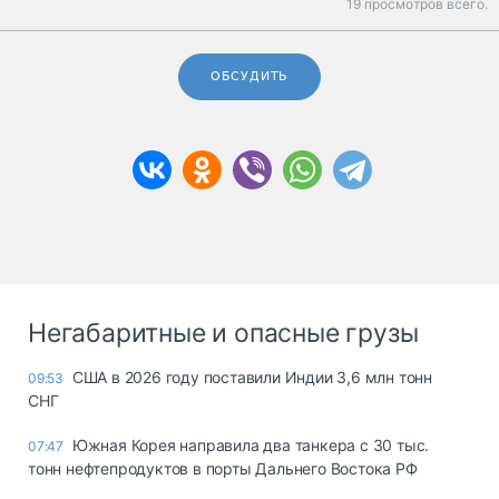
19 просмотров всего.
ОБСУДИТЬ
Негабаритные и опасные грузы
США в 2026 году поставили Индии 3,6 млн тонн
09:53
СНГ
Южная Корея направила два танкера с 30 тыс.
07:47
тонн нефтепродуктов в порты Дальнего Востока РФ