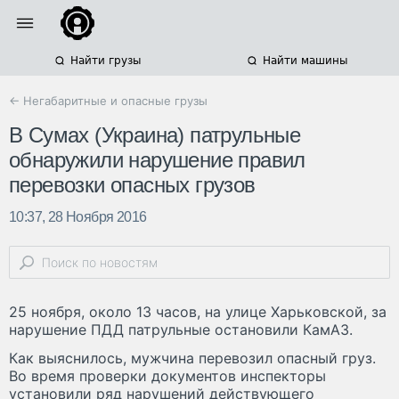
Найти грузы
Найти машины
← Негабаритные и опасные грузы
В Сумах (Украина) патрульные
обнаружили нарушение правил
перевозки опасных грузов
10:37, 28 Ноября 2016
25 ноября, около 13 часов, на улице Харьковской, за
нарушение ПДД патрульные остановили КамАЗ.
Как выяснилось, мужчина перевозил опасный груз.
Во время проверки документов инспекторы
установили ряд нарушений действующего