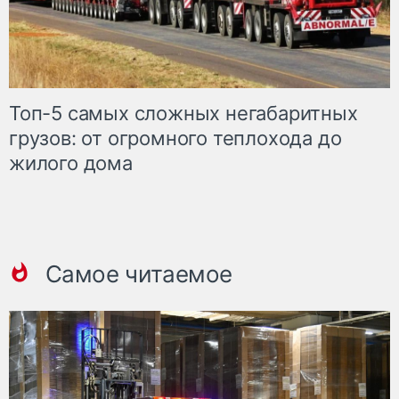
Топ-5 самых сложных негабаритных
грузов: от огромного теплохода до
жилого дома
Самое читаемое