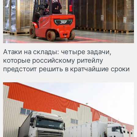
Атаки на склады: четыре задачи,
которые российскому ритейлу
предстоит решить в кратчайшие сроки