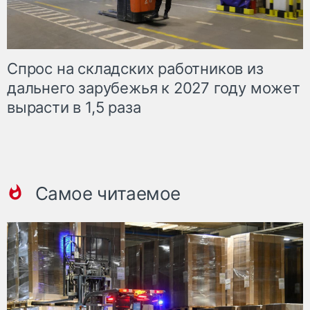
Спрос на складских работников из
дальнего зарубежья к 2027 году может
вырасти в 1,5 раза
Самое читаемое