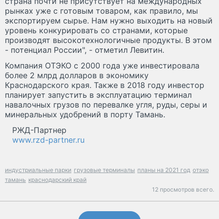
страна почти не присутствует на международных
рынках уже с готовым товаром, как правило, мы
экспортируем сырье. Нам нужно выходить на новый
уровень конкурировать со странами, которые
производят высокотехнологичные продукты. В этом
- потенциал России", - отметил Левитин.
Компания ОТЭКО с 2000 года уже инвестировала
более 2 млрд долларов в экономику
Краснодарского края. Также в 2018 году инвестор
планирует запустить в эксплуатацию терминал
навалочных грузов по перевалке угля, руды, серы и
минеральных удобрений в порту Тамань.
РЖД-Партнер
www.rzd-partner.ru
индустриальные парки
грузовые терминалы
планы на 2021 год
отэко
тамань
краснодарский край
12 просмотров всего.