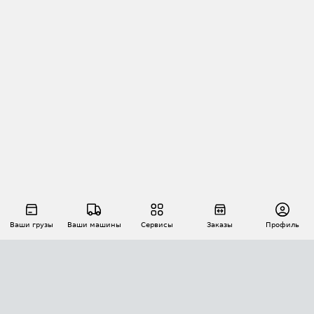
Ваши грузы
Ваши машины
Сервисы
Заказы
Профиль