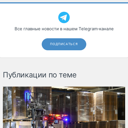
Все главные новости в нашем Telegram‑канале
ПОДПИСАТЬСЯ
Публикации по теме