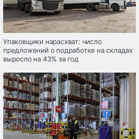
Упаковщики нарасхват: число
предложений о подработке на складах
выросло на 43% за год