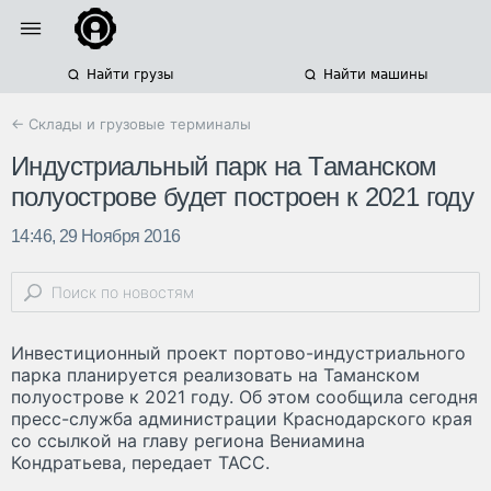
Найти грузы
Найти машины
← Склады и грузовые терминалы
Индустриальный парк на Таманском
полуострове будет построен к 2021 году
14:46, 29 Ноября 2016
Инвестиционный проект портово-индустриального
парка планируется реализовать на Таманском
полуострове к 2021 году. Об этом сообщила сегодня
пресс-служба администрации Краснодарского края
со ссылкой на главу региона Вениамина
Кондратьева, передает ТАСС.