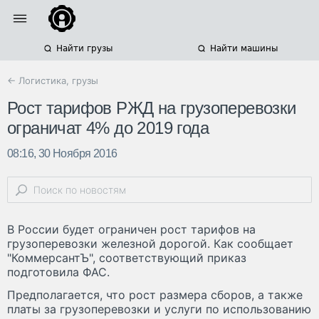
Найти грузы
Найти машины
← Логистика, грузы
Рост тарифов РЖД на грузоперевозки
ограничат 4% до 2019 года
08:16, 30 Ноября 2016
В России будет ограничен рост тарифов на
грузоперевозки железной дорогой. Как сообщает
"КоммерсантЪ", соответствующий приказ
подготовила ФАС.
Предполагается, что рост размера сборов, а также
платы за грузоперевозки и услуги по использованию