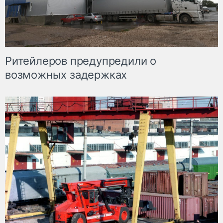
Ритейлеров предупредили о
возможных задержках