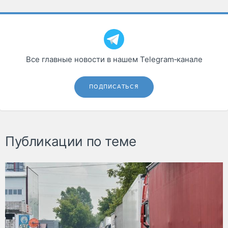
Все главные новости в нашем Telegram‑канале
ПОДПИСАТЬСЯ
Публикации по теме