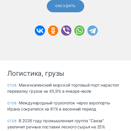
ОБСУДИТЬ
Логистика, грузы
Махачкалинский морской торговый порт нарастил
07.08
перевалку грузов на 45,9% в январе-июле
Международный грузопоток через аэропорты
07.08
Ирана сократился на 81% в весенний период
В 2026 году промышленная группа "Свеза"
07.08
увеличит речные поставки лесного сырья на 25%