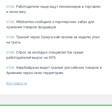
Работодатели чаще ищут пенсионеров в торговлю
07.08
и логистику
Wildberries сообщила о партнерских хабах для
07.08
хранения товаров продавцов
Транзит через Ормузский пролив за неделю упал
07.08
на треть
Спрос на молодых специалистов среди
07.08
работодателей вырос на 40%
Азербайджан ведет транзит российских товаров в
07.08
Армению через свою территорию
Все новости