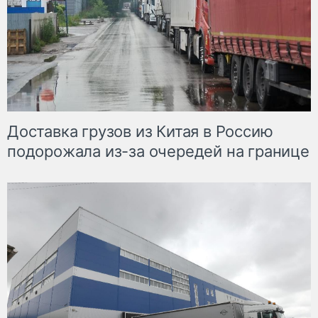
Доставка грузов из Китая в Россию
подорожала из-за очередей на границе