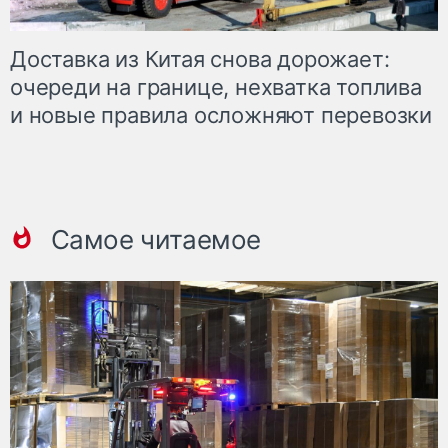
Доставка из Китая снова дорожает:
очереди на границе, нехватка топлива
и новые правила осложняют перевозки
Самое читаемое