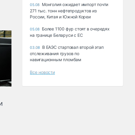
Монголия ожидает импорт почти
05.08
271 тыс. тонн нефтепродуктов из
России, Китая и Южной Кореи
Более 1100 фур стоят в очередях
05.08
на границе Беларуси с ЕС
В ЕАЭС стартовал второй этап
03.08
отслеживания грузов по
навигационным пломбам
Все новости
и