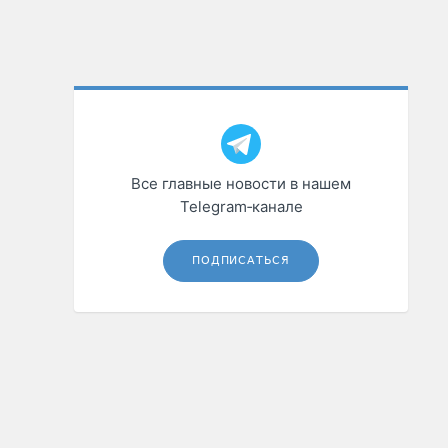
Все главные новости в нашем
Telegram‑канале
ПОДПИСАТЬСЯ