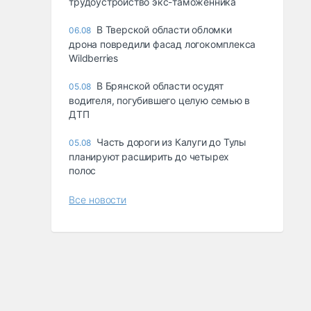
трудоустройство экс-таможенника
В Тверской области обломки
06.08
дрона повредили фасад логокомплекса
Wildberries
В Брянской области осудят
05.08
водителя, погубившего целую семью в
ДТП
Часть дороги из Калуги до Тулы
05.08
планируют расширить до четырех
полос
Все новости