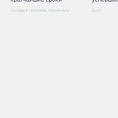
Склады и грузовые терминалы
Дзен