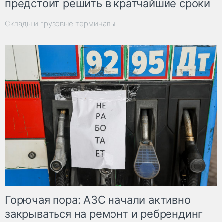
предстоит решить в кратчайшие сроки
Склады и грузовые терминалы
Горючая пора: АЗС начали активно
закрываться на ремонт и ребрендинг