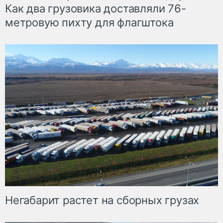
Как два грузовика доставляли 76-
метровую пихту для флагштока
Негабарит растет на сборных грузах