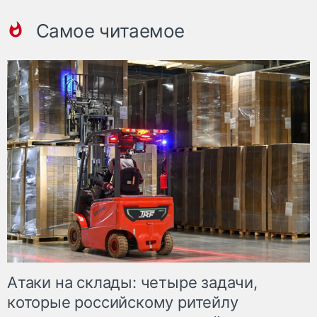
Самое читаемое
Атаки на склады: четыре задачи,
которые российскому ритейлу