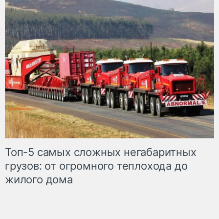
Топ-5 самых сложных негабаритных
грузов: от огромного теплохода до
жилого дома