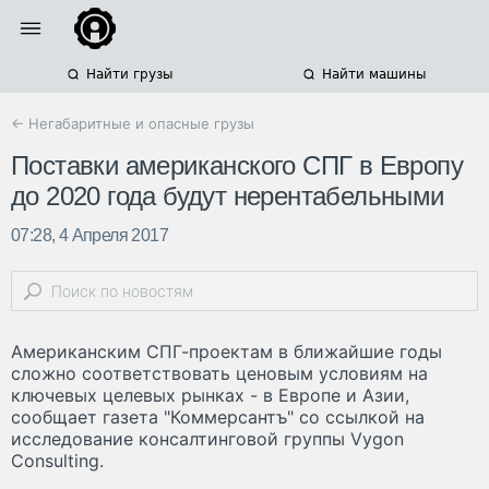
Найти грузы
Найти машины
← Негабаритные и опасные грузы
Поставки американского СПГ в Европу
до 2020 года будут нерентабельными
07:28, 4 Апреля 2017
Американским СПГ-проектам в ближайшие годы
сложно соответствовать ценовым условиям на
ключевых целевых рынках - в Европе и Азии,
сообщает газета "Коммерсантъ" со ссылкой на
исследование консалтинговой группы Vygon
Consulting.