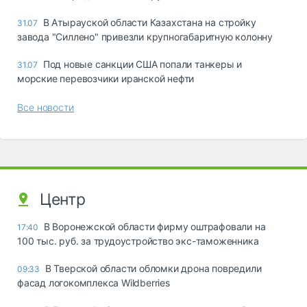
В Атырауской области Казахстана на стройку
31.07
завода "Силлено" привезли крупногабаритную колонну
Под новые санкции США попали танкеры и
31.07
морские перевозчики иранской нефти
Все новости
Центр
В Воронежской области фирму оштрафовали на
17:40
100 тыс. руб. за трудоустройство экс-таможенника
В Тверской области обломки дрона повредили
09:33
фасад логокомплекса Wildberries