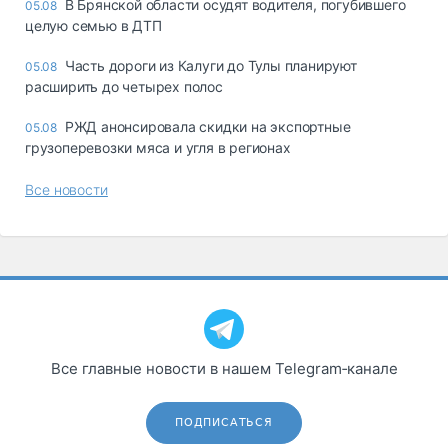
В Брянской области осудят водителя, погубившего
05.08
целую семью в ДТП
Часть дороги из Калуги до Тулы планируют
05.08
расширить до четырех полос
РЖД анонсировала скидки на экспортные
05.08
грузоперевозки мяса и угля в регионах
Все новости
Все главные новости в нашем Telegram‑канале
ПОДПИСАТЬСЯ