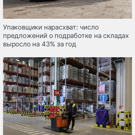
Упаковщики нарасхват: число
предложений о подработке на складах
выросло на 43% за год