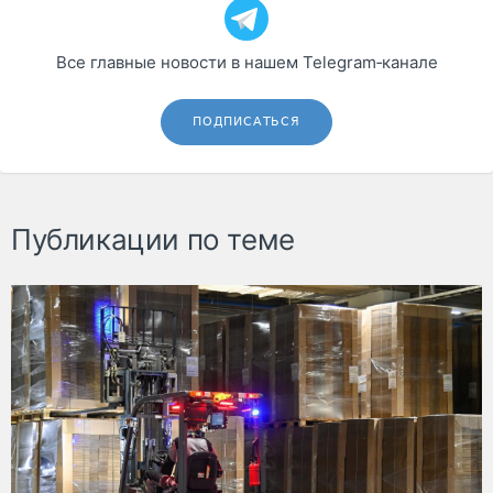
Все главные новости в нашем Telegram‑канале
ПОДПИСАТЬСЯ
Публикации по теме