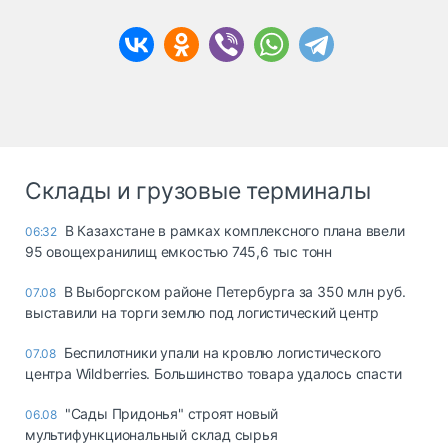
Склады и грузовые терминалы
В Казахстане в рамках комплексного плана ввели
06:32
95 овощехранилищ емкостью 745,6 тыс тонн
В Выборгском районе Петербурга за 350 млн руб.
07.08
выставили на торги землю под логистический центр
Беспилотники упали на кровлю логистического
07.08
центра Wildberries. Большинство товара удалось спасти
"Сады Придонья" строят новый
06.08
мультифункциональный склад сырья