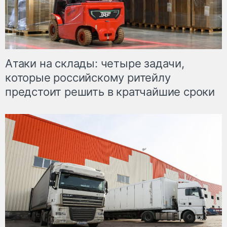
Атаки на склады: четыре задачи,
которые российскому ритейлу
предстоит решить в кратчайшие сроки