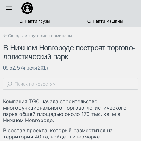
Найти грузы
Найти машины
← Склады и грузовые терминалы
В Нижнем Новгороде построят торгово-
логистический парк
09:52, 5 Апреля 2017
Компания TGC начала строительство
многофункционального торгово-логистического
парка общей площадью около 170 тыс. кв. м в
Нижнем Новгороде.
В состав проекта, который разместится на
территории 40 га, войдет гипермаркет