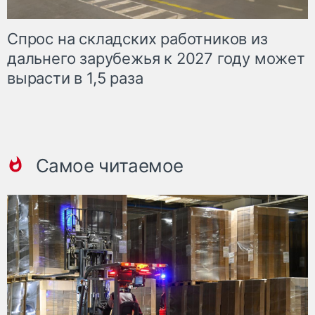
Спрос на складских работников из
дальнего зарубежья к 2027 году может
вырасти в 1,5 раза
Самое читаемое