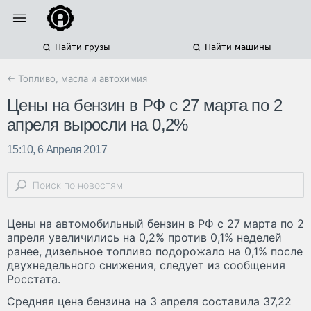
Найти грузы
Найти машины
← Топливо, масла и автохимия
Цены на бензин в РФ с 27 марта по 2
апреля выросли на 0,2%
15:10, 6 Апреля 2017
Цены на автомобильный бензин в РФ с 27 марта по 2
апреля увеличились на 0,2% против 0,1% неделей
ранее, дизельное топливо подорожало на 0,1% после
двухнедельного снижения, следует из сообщения
Росстата.
Средняя цена бензина на 3 апреля составила 37,22