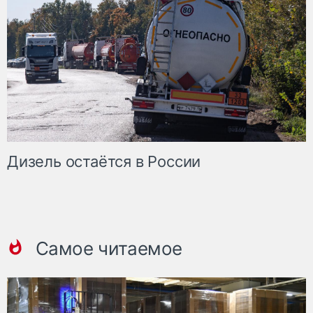
Дизель остаётся в России
Самое читаемое