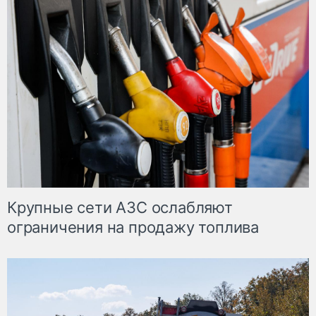
Крупные сети АЗС ослабляют
ограничения на продажу топлива