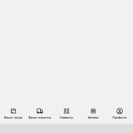
Ваши грузы
Ваши машины
Сервисы
Заказы
Профиль