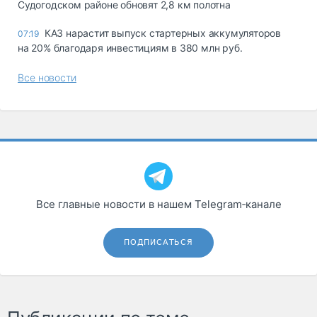
Судогодском районе обновят 2,8 км полотна
КАЗ нарастит выпуск стартерных аккумуляторов
07:19
на 20% благодаря инвестициям в 380 млн руб.
Все новости
Все главные новости в нашем Telegram‑канале
ПОДПИСАТЬСЯ