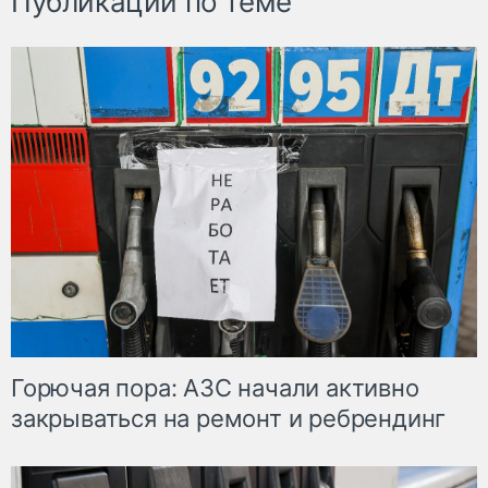
Публикации по теме
Горючая пора: АЗС начали активно
закрываться на ремонт и ребрендинг