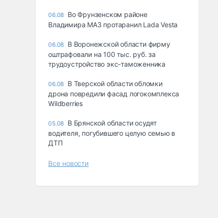
Во Фрунзенском районе
06.08
Владимира МАЗ протаранил Lada Vesta
В Воронежской области фирму
06.08
оштрафовали на 100 тыс. руб. за
трудоустройство экс-таможенника
В Тверской области обломки
06.08
дрона повредили фасад логокомплекса
Wildberries
В Брянской области осудят
05.08
водителя, погубившего целую семью в
ДТП
Все новости