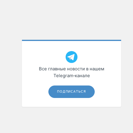
Все главные новости в нашем
Telegram‑канале
ПОДПИСАТЬСЯ