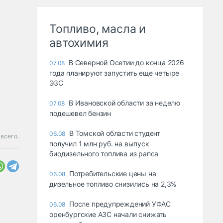
Топливо, масла и
автохимия
В Северной Осетии до конца 2026
07.08
года планируют запустить еще четыре
ЭЗС
В Ивановской области за неделю
07.08
подешевел бензин
В Томской области студент
06.08
всего.
получил 1 млн руб. на выпуск
биодизельного топлива из рапса
Потребительские цены на
06.08
дизельное топливо снизились на 2,3%
После предупреждений УФАС
06.08
оренбургские АЗС начали снижать