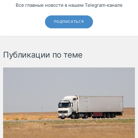
Все главные новости в нашем Telegram‑канале
ПОДПИСАТЬСЯ
Публикации по теме