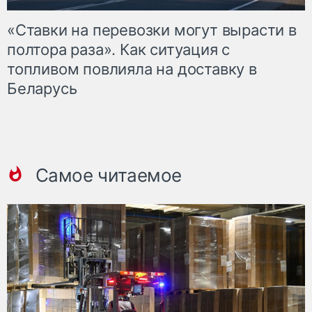
«Ставки на перевозки могут вырасти в
полтора раза». Как ситуация с
топливом повлияла на доставку в
Беларусь
Самое читаемое