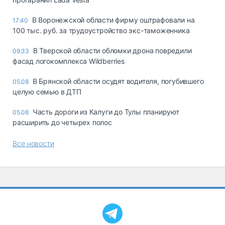
В Воронежской области фирму оштрафовали на
17:40
100 тыс. руб. за трудоустройство экс-таможенника
В Тверской области обломки дрона повредили
09:33
фасад логокомплекса Wildberries
В Брянской области осудят водителя, погубившего
05.08
целую семью в ДТП
Часть дороги из Калуги до Тулы планируют
05.08
расширить до четырех полос
Все новости