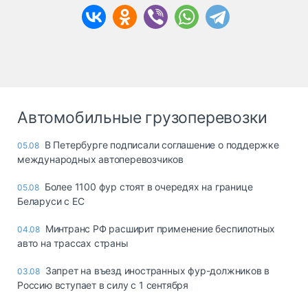
Автомобильные грузоперевозки
В Петербурге подписали соглашение о поддержке
05.08
международных автоперевозчиков
Более 1100 фур стоят в очередях на границе
05.08
Беларуси с ЕС
Минтранс РФ расширит применение беспилотных
04.08
авто на трассах страны
Запрет на въезд иностранных фур-должников в
03.08
Россию вступает в силу с 1 сентября