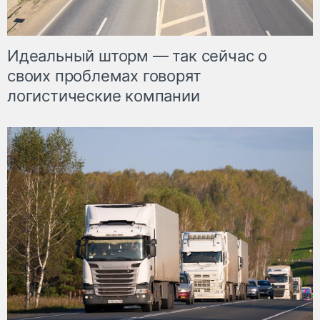
Идеальный шторм — так сейчас о
своих проблемах говорят
логистические компании