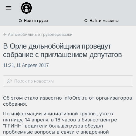
Найти грузы
Найти машины
← Автомобильные грузоперевозки
В Орле дальнобойщики проведут
собрание с приглашением депутатов
11:21, 11 Апреля 2017
Об этом стало известно InfoOrel.ru от организаторов
собрания.
По информации инициативной группы, уже в
пятницу, 14 апреля, в 16 часов в бизнес-центре
"ГРИНН" водители большегрузов обсудят
проблемные вопросы в связи с внедренной