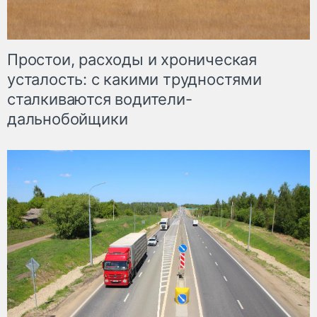
Простои, расходы и хроническая
усталость: с какими трудностями
сталкиваются водители-
дальнобойщики