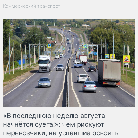
Коммерческий транспорт
«В последнюю неделю августа
начнётся суета!»: чем рискуют
перевозчики, не успевшие освоить