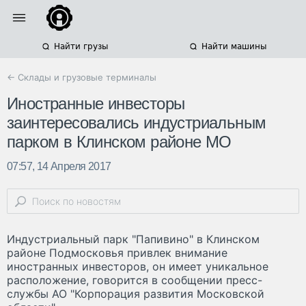
Найти грузы
Найти машины
← Склады и грузовые терминалы
Иностранные инвесторы
заинтересовались индустриальным
парком в Клинском районе МО
07:57, 14 Апреля 2017
Индустриальный парк "Папивино" в Клинском
районе Подмосковья привлек внимание
иностранных инвесторов, он имеет уникальное
расположение, говорится в сообщении пресс-
службы АО "Корпорация развития Московской