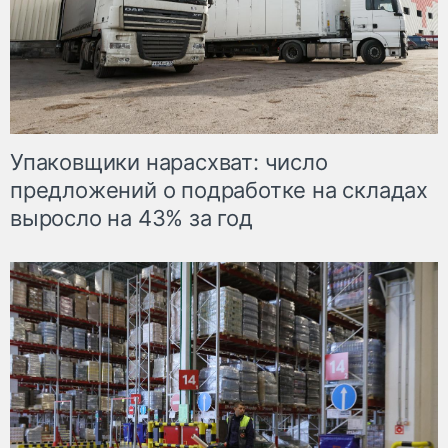
Упаковщики нарасхват: число
предложений о подработке на складах
выросло на 43% за год