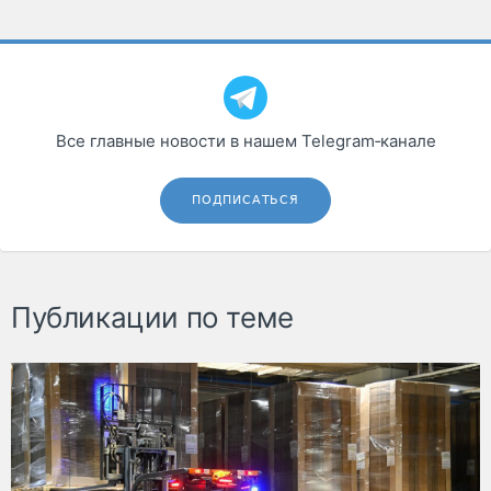
Все главные новости в нашем Telegram‑канале
ПОДПИСАТЬСЯ
Публикации по теме