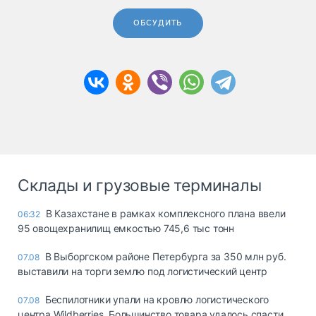
ОБСУДИТЬ
Склады и грузовые терминалы
В Казахстане в рамках комплексного плана ввели
06:32
95 овощехранилищ емкостью 745,6 тыс тонн
В Выборгском районе Петербурга за 350 млн руб.
07.08
выставили на торги землю под логистический центр
Беспилотники упали на кровлю логистического
07.08
центра Wildberries. Большинство товара удалось спасти