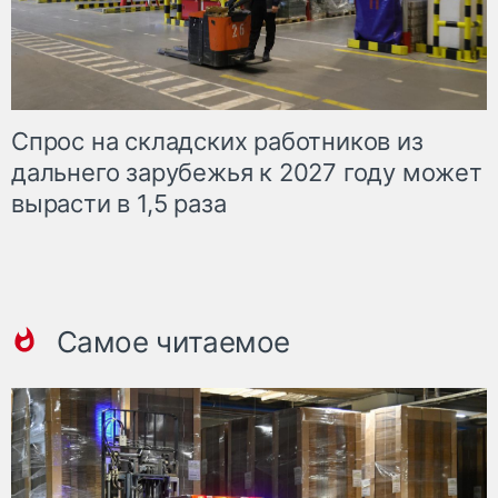
Спрос на складских работников из
дальнего зарубежья к 2027 году может
вырасти в 1,5 раза
Самое читаемое