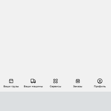
Ваши грузы
Ваши машины
Сервисы
Заказы
Профиль