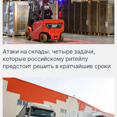
Атаки на склады: четыре задачи,
которые российскому ритейлу
предстоит решить в кратчайшие сроки