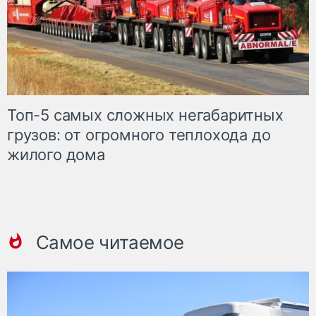
Топ-5 самых сложных негабаритных
грузов: от огромного теплохода до
жилого дома
Самое читаемое