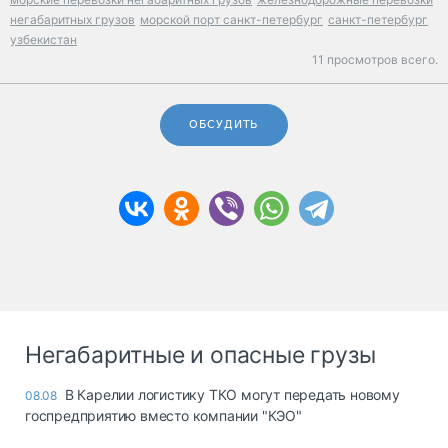
негабаритных грузов
морской порт санкт-петербург
санкт-петербург
узбекистан
11 просмотров всего.
ОБСУДИТЬ
Негабаритные и опасные грузы
В Карелии логистику ТКО могут передать новому
08.08
госпредприятию вместо компании "КЭО"