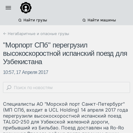
Найти грузы
Найти машины
← Негабаритные и опасные грузы
"Морпорт СПб" перегрузил
высокоскоростной испанский поезд для
Узбекистана
10:57, 17 Апреля 2017
Специалисты АО "Морской порт Санкт-Петербург"
(МП СПб, входит в UCL Holding) 14 апреля 2017 года
перегрузили высокоскоростной испанский поезд
TALGO-250 для Узбекской железной дороги,
прибывший из Бильбао. Поезд доставлен на Ro-Ro