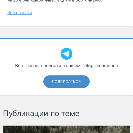
Все новости
Все главные новости в нашем Telegram‑канале
ПОДПИСАТЬСЯ
Публикации по теме