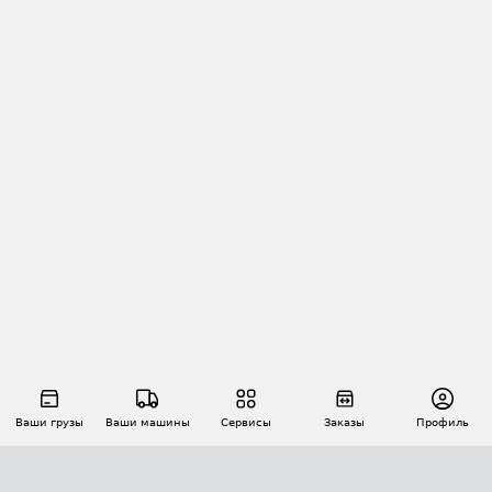
Ваши грузы
Ваши машины
Сервисы
Заказы
Профиль