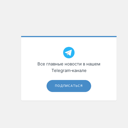
Все главные новости в нашем
Telegram‑канале
ПОДПИСАТЬСЯ