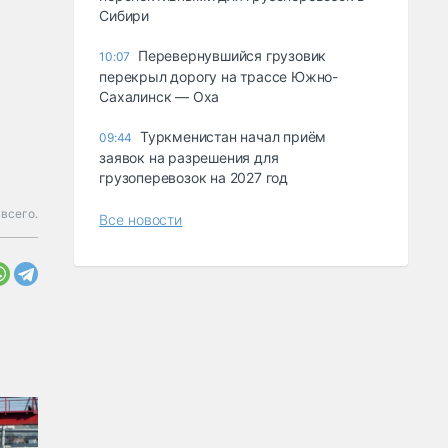
Сибири
Перевернувшийся грузовик
10:07
перекрыл дорогу на трассе Южно-
Сахалинск — Оха
Туркменистан начал приём
09:44
заявок на разрешения для
грузоперевозок на 2027 год
всего.
Все новости