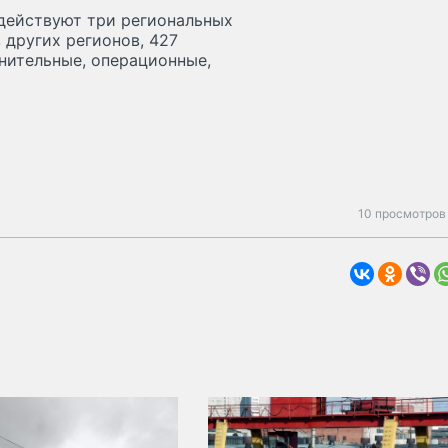
 действуют три региональных
 других регионов, 427
нительные, операционные,
10 просмотров 