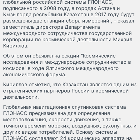
глобальной российской системы ГЛОНАСС,
подписанного в 2008 году, в городах Астана и
Кызылорда республики Казахстан в 2017 году будут
размещены две станции сбора измерений", - сказал
заместитель директора Департамента
международного сотрудничества государственной
корпорации по космической деятельности Михаил
Кириллов.
Об этом он объявил на секции "Космические
исследования и международное сотрудничество в
космосе" в ходе Ялтинского международного
экономического форума.
Кириллов отметил, что Казахстан является одним из
стратегических партнеров России в космической
деятельности.
Глобальная навигационная спутниковая система
ГЛОНАСС предназначена для определения
местоположения, скорости движения, а также
точного времени морских, воздушных, сухопутных и
других видов потребителей. Основу системы
ГЛОНАСС составляют 24 космических аппарата на