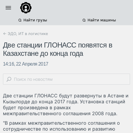
Найти грузы
Найти машины
← ЭДО, ИТ в логистике
Две станции ГЛОНАСС появятся в
Казахстане до конца года
14:16, 22 Апреля 2017
Две станции ГЛОНАСС будут развернуты в Астане и
Кызылорде до конца 2017 года. Установка станций
будет произведена в рамках
межправительственного соглашения 2008 года.
"В рамках межправительственного соглашения о
сотрудничестве по использованию и развитию