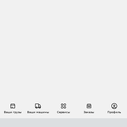
Ваши грузы
Ваши машины
Сервисы
Заказы
Профиль