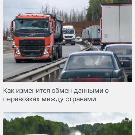
Как изменится обмен данными о
перевозках между странами