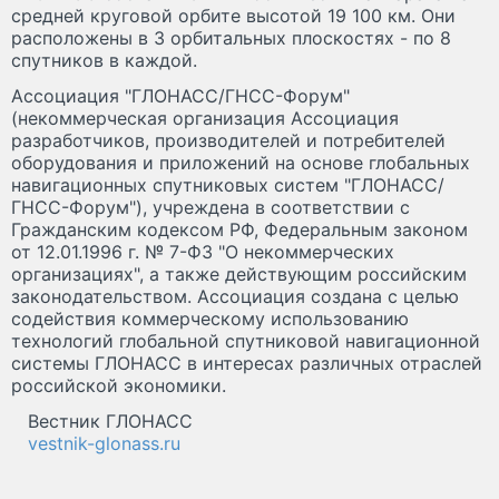
средней круговой орбите высотой 19 100 км. Они
расположены в 3 орбитальных плоскостях - по 8
спутников в каждой.
Ассоциация "ГЛОНАСС/ГНСС-Форум"
(некоммерческая организация Ассоциация
разработчиков, производителей и потребителей
оборудования и приложений на основе глобальных
навигационных спутниковых систем "ГЛОНАСС/
ГНСС-Форум"), учреждена в соответствии с
Гражданским кодексом РФ, Федеральным законом
от 12.01.1996 г. № 7-ФЗ "О некоммерческих
организациях", а также действующим российским
законодательством. Ассоциация создана с целью
содействия коммерческому использованию
технологий глобальной спутниковой навигационной
системы ГЛОНАСС в интересах различных отраслей
российской экономики.
Вестник ГЛОНАСС
vestnik-glonass.ru