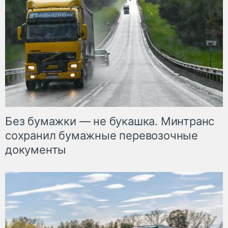
Без бумажки — не букашка. Минтранс
сохранил бумажные перевозочные
документы