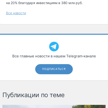
на 20% благодаря инвестициям в 380 млн руб.
Все новости
Все главные новости в нашем Telegram‑канале
ПОДПИСАТЬСЯ
Публикации по теме