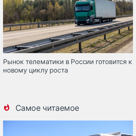
Рынок телематики в России готовится к
новому циклу роста
Самое читаемое