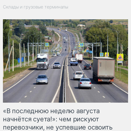
Склады и грузовые терминалы
«В последнюю неделю августа
начнётся суета!»: чем рискуют
перевозчики, не успевшие освоить