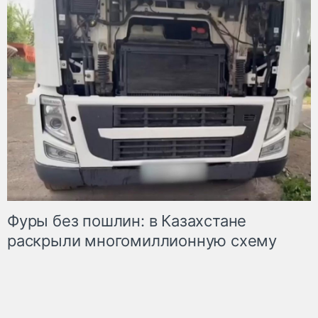
Фуры без пошлин: в Казахстане
раскрыли многомиллионную схему