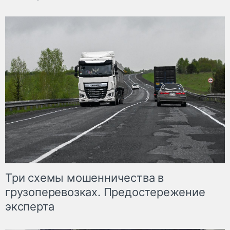
Три схемы мошенничества в
грузоперевозках. Предостережение
эксперта