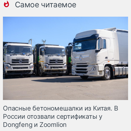
Самое читаемое
Опасные бетономешалки из Китая. В
России отозвали сертификаты у
Dongfeng и Zoomlion