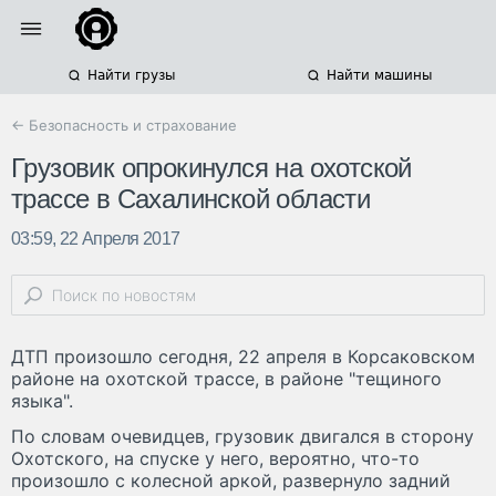
Найти грузы
Найти машины
← Безопасность и страхование
Грузовик опрокинулся на охотской
трассе в Сахалинской области
03:59, 22 Апреля 2017
ДТП произошло сегодня, 22 апреля в Корсаковском
районе на охотской трассе, в районе "тещиного
языка".
По словам очевидцев, грузовик двигался в сторону
Охотского, на спуске у него, вероятно, что-то
произошло с колесной аркой, развернуло задний