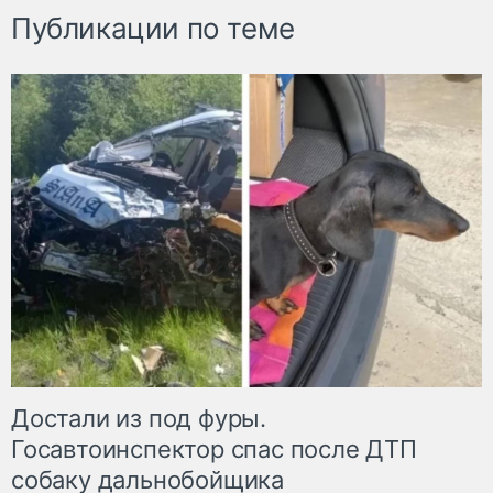
Публикации по теме
Достали из под фуры.
Госавтоинспектор спас после ДТП
собаку дальнобойщика