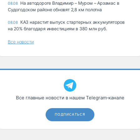
На автодороге Владимир – Муром – Арзамас в
08.08
Судогодском районе обновят 2,8 км полотна
КАЗ нарастит выпуск стартерных аккумуляторов
08.08
на 20% благодаря инвестициям в 380 млн руб.
Все новости
Все главные новости в нашем Telegram‑канале
ПОДПИСАТЬСЯ