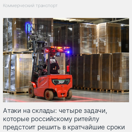
Коммерческий транспорт
Атаки на склады: четыре задачи,
которые российскому ритейлу
предстоит решить в кратчайшие сроки