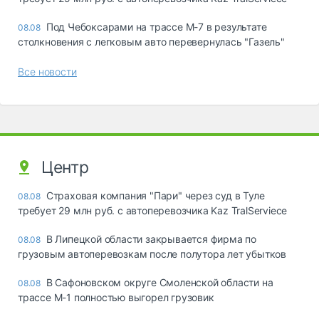
Под Чебоксарами на трассе М-7 в результате
08.08
столкновения с легковым авто перевернулась "Газель"
Все новости
Центр
Страховая компания "Пари" через суд в Туле
08.08
требует 29 млн руб. с автоперевозчика Kaz TralServiece
В Липецкой области закрывается фирма по
08.08
грузовым автоперевозкам после полутора лет убытков
В Сафоновском округе Смоленской области на
08.08
трассе М-1 полностью выгорел грузовик