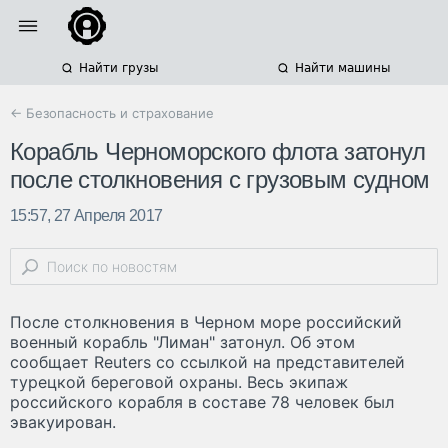
Найти грузы
Найти машины
← Безопасность и страхование
Корабль Черноморского флота затонул
после столкновения с грузовым судном
15:57, 27 Апреля 2017
После столкновения в Черном море российский
военный корабль "Лиман" затонул. Об этом
сообщает Reuters со ссылкой на представителей
турецкой береговой охраны. Весь экипаж
российского корабля в составе 78 человек был
эвакуирован.