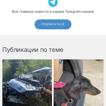
Все главные новости в нашем Telegram‑канале
ПОДПИСАТЬСЯ
Публикации по теме