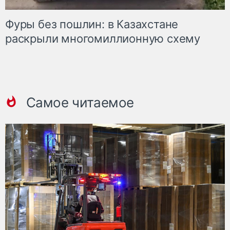
Фуры без пошлин: в Казахстане
раскрыли многомиллионную схему
Самое читаемое