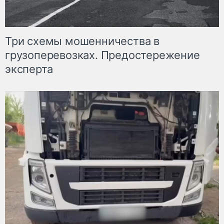
Три схемы мошенничества в
грузоперевозках. Предостережение
эксперта