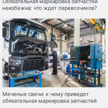
Обязательная маркировка запчастей
неизбежна: что ждет перевозчиков?
Меченые свечи: к чему приведет
обязательная маркировка запчастей