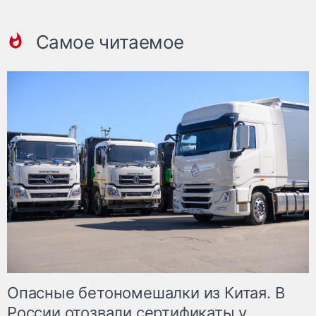
Самое читаемое
Опасные бетономешалки из Китая. В
России отозвали сертификаты у