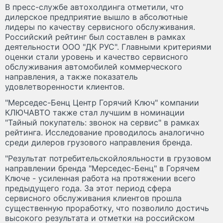
В пресс-службе автохолдинга отметили, что
дилерское предприятие вышло в абсолютные
лидеры по качеству сервисного обслуживания.
Российский рейтинг был составлен в рамках
деятельности ООО "ДК РУС". Главными критериями
оценки стали уровень и качество сервисного
обслуживания автомобилей коммерческого
направления, а также показатель
удовлетворенности клиентов.
"Мерседес-Бенц Центр Горячий Ключ" компании
КЛЮЧАВТО также стал лучшим в номинации
"Тайный покупатель: звонок на сервис" в рамках
рейтинга. Исследование проводилось аналогично
среди дилеров грузового направления бренда.
"Результат потребительскойлояльности в грузовом
направлении бренда "Мерседес-Бенц" в Горячем
Ключе - усиленная работа на протяжении всего
предыдущего года. За этот период сфера
сервисного обслуживания клиентов прошла
существенную проработку, что позволило достичь
высокого результата и отметки на российском