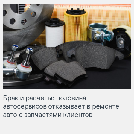
Брак и расчеты: половина
автосервисов отказывает в ремонте
авто с запчастями клиентов