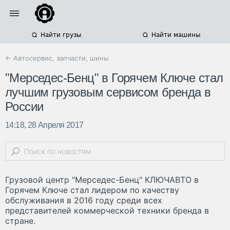
Найти грузы
Найти машины
← Автосервис, запчасти, шины
"Мерседес-Бенц" в Горячем Ключе стал
лучшим грузовым сервисом бренда в
России
14:18, 28 Апреля 2017
Грузовой центр "Мерседес-Бенц" КЛЮЧАВТО в
Горячем Ключе стал лидером по качеству
обслуживания в 2016 году среди всех
представителей коммерческой техники бренда в
стране.