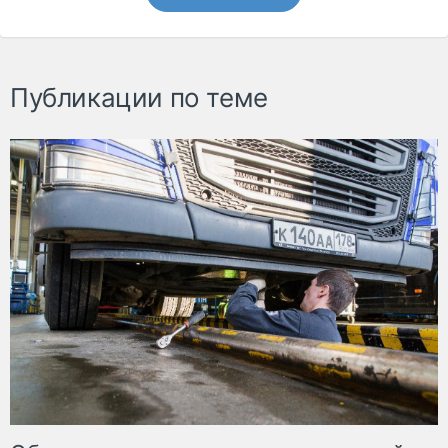
Публикации по теме