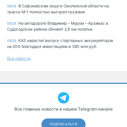
В Сафоновском округе Смоленской области на
08.08
трассе М-1 полностью выгорел грузовик
На автодороге Владимир – Муром – Арзамас в
08.08
Судогодском районе обновят 2,8 км полотна
КАЗ нарастит выпуск стартерных аккумуляторов
08.08
на 20% благодаря инвестициям в 380 млн руб.
Все новости
Все главные новости в нашем Telegram‑канале
ПОДПИСАТЬСЯ