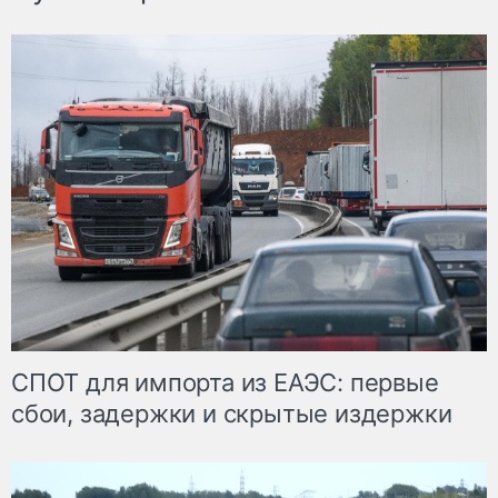
СПОТ для импорта из ЕАЭС: первые
сбои, задержки и скрытые издержки