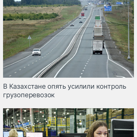
В Казахстане опять усилили контроль
грузоперевозок