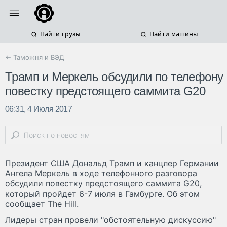
Найти грузы
Найти машины
← Таможня и ВЭД
Трамп и Меркель обсудили по телефону
повестку предстоящего саммита G20
06:31, 4 Июля 2017
Президент США Дональд Трамп и канцлер Германии
Ангела Меркель в ходе телефонного разговора
обсудили повестку предстоящего саммита G20,
который пройдет 6-7 июля в Гамбурге. Об этом
сообщает The Hill.
Лидеры стран провели "обстоятельную дискуссию"