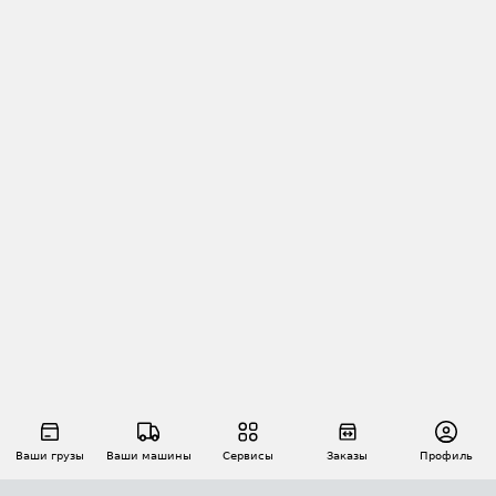
Ваши грузы
Ваши машины
Сервисы
Заказы
Профиль