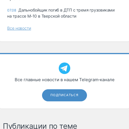
Дальнобойщик погиб в ДТП с тремя грузовиками
07.08
на трассе М-10 в Тверской области
Все новости
Все главные новости в нашем Telegram‑канале
ПОДПИСАТЬСЯ
Публикации по теме