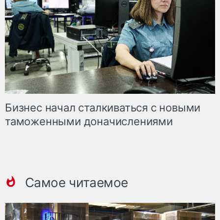
Бизнес начал сталкиваться с новыми
таможенными доначислениями
Самое читаемое