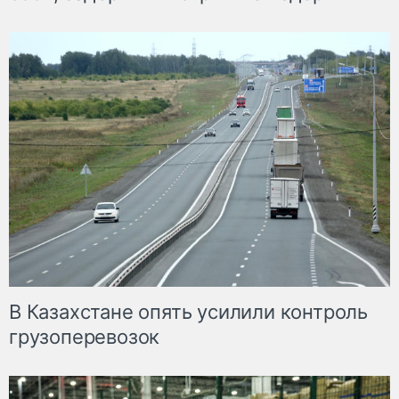
В Казахстане опять усилили контроль
грузоперевозок