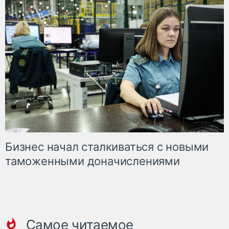
Бизнес начал сталкиваться с новыми
таможенными доначислениями
Самое читаемое