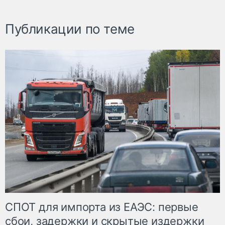
Публикации по теме
СПОТ для импорта из ЕАЭС: первые
сбои, задержки и скрытые издержки