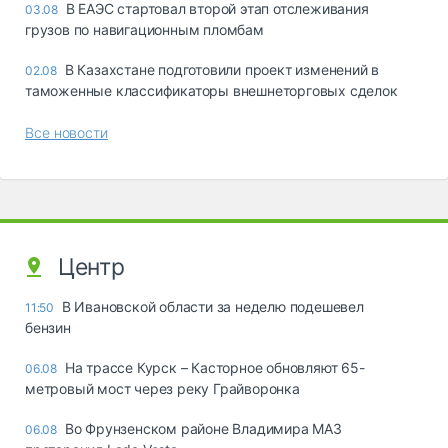
В ЕАЭС стартовал второй этап отслеживания
03.08
грузов по навигационным пломбам
В Казахстане подготовили проект изменений в
02.08
таможенные классификаторы внешнеторговых сделок
Все новости
Центр
В Ивановской области за неделю подешевел
11:50
бензин
На трассе Курск – Касторное обновляют 65-
06.08
метровый мост через реку Грайворонка
Во Фрунзенском районе Владимира МАЗ
06.08