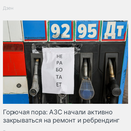
Дзен
Горючая пора: АЗС начали активно
закрываться на ремонт и ребрендинг