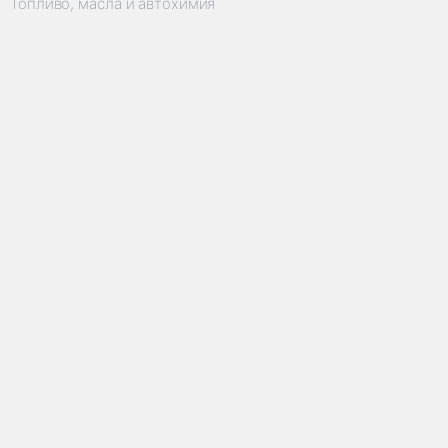
Топливо, масла и автохимия