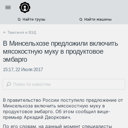
Найти грузы
Найти машины
← Таможня и ВЭД
В Минсельхозе предложили включить
мясокостную муку в продуктовое
эмбарго
15:17, 22 Июля 2017
В правительство России поступило предложение от
Минсельхоза включить мясокостную муку в
продуктовое эмбарго. Об этом сообщил вице-
премьер Аркадий Дворкович.
По его словам, на данный момент специалисты