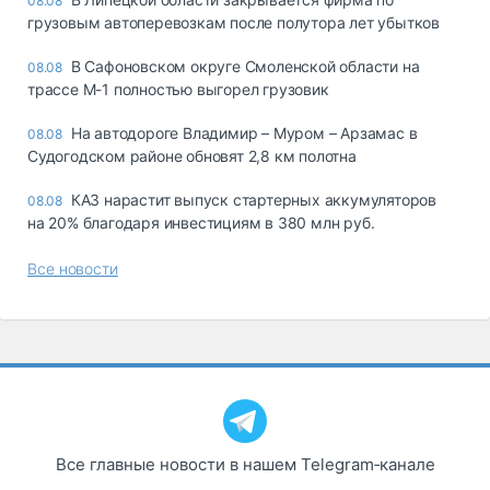
08.08
грузовым автоперевозкам после полутора лет убытков
В Сафоновском округе Смоленской области на
08.08
трассе М-1 полностью выгорел грузовик
На автодороге Владимир – Муром – Арзамас в
08.08
Судогодском районе обновят 2,8 км полотна
КАЗ нарастит выпуск стартерных аккумуляторов
08.08
на 20% благодаря инвестициям в 380 млн руб.
Все новости
Все главные новости в нашем Telegram‑канале