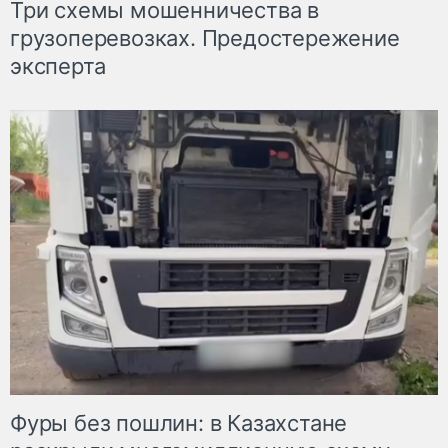
Три схемы мошенничества в
грузоперевозках. Предостережение
эксперта
Фуры без пошлин: в Казахстане