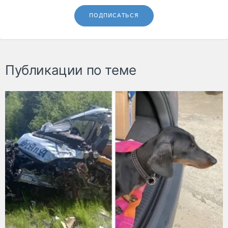
ПОДПИСАТЬСЯ
Публикации по теме