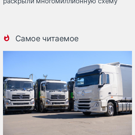
раскрыли многомиллионную схему
Самое читаемое