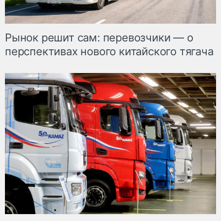
Рынок решит сам: перевозчики — о
перспективах нового китайского тягача