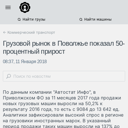
Найти грузы
Найти машины
← Коммерческий транспорт
Грузовой рынок в Поволжье показал 50-
процентный прирост
08:37, 11 Января 2018
По данным компании "Автостат Инфо", в
Приволжском ФО за 11 месяцев 2017 года продажи
новых грузовых машин выросли на 50,2% к
результату 2016 года, то есть с 9084 до 13 642 ед.
Аналитики зафиксировали высокий спрос в регионе
на грузовики иностранных марок. В указанный
период продажи таких машин выросли на 137% до