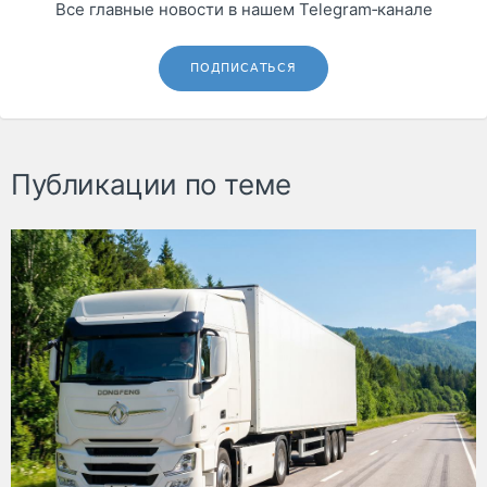
Все главные новости в нашем Telegram‑канале
ПОДПИСАТЬСЯ
Публикации по теме