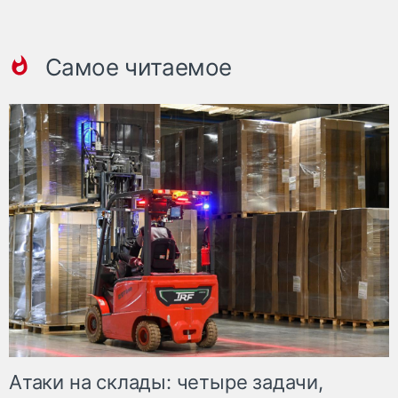
Самое читаемое
Атаки на склады: четыре задачи,