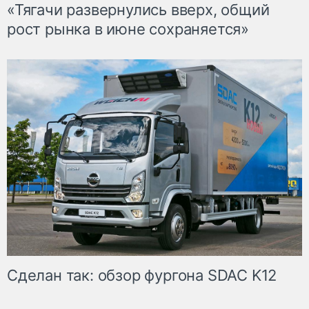
«Тягачи развернулись вверх, общий
рост рынка в июне сохраняется»
Сделан так: обзор фургона SDAC K12