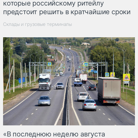
которые российскому ритейлу
предстоит решить в кратчайшие сроки
Склады и грузовые терминалы
«В последнюю неделю августа