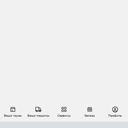
Ваши грузы
Ваши машины
Сервисы
Заказы
Профиль