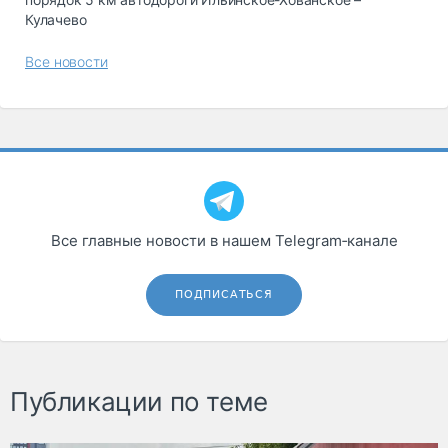
Кулачево
Все новости
Все главные новости в нашем Telegram‑канале
ПОДПИСАТЬСЯ
Публикации по теме