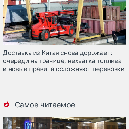
Доставка из Китая снова дорожает:
очереди на границе, нехватка топлива
и новые правила осложняют перевозки
Самое читаемое