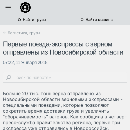
Найти грузы
Найти машины
← Логистика, грузы
Первые поезда-экспрессы с зерном
отправлены из Новосибирской области
07:22, 11 Января 2018
Больше 20 тыс. тонн зерна отправлено из
Новосибирской области зерновыми экспрессами -
специальными поездами, которые позволяют
сократить время доставки груза и увеличить
"оборачиваемость" вагонов. Как сообщила в четверг
пресс-служба правительства региона, первые три
экспресса уже отправились в Новороссийск,