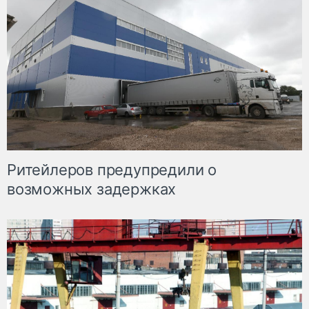
Ритейлеров предупредили о
возможных задержках