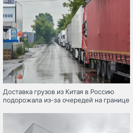
Доставка грузов из Китая в Россию
подорожала из-за очередей на границе