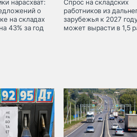
ки нарасхват:
Спрос на складских
едложений о
работников из дальне
ке на складах
зарубежья к 2027 год
на 43% за год
может вырасти в 1,5 р