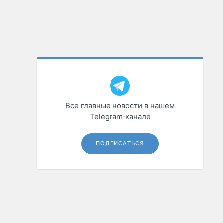
Все главные новости в нашем
Telegram‑канале
ПОДПИСАТЬСЯ