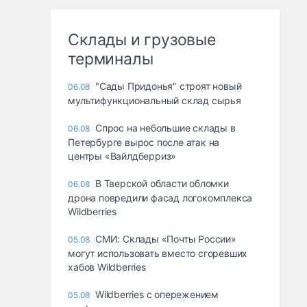
Склады и грузовые
терминалы
"Сады Придонья" строят новый
06.08
мультифункциональный склад сырья
Спрос на небольшие склады в
06.08
Петербурге вырос после атак на
центры «Вайлдберриз»
В Тверской области обломки
06.08
дрона повредили фасад логокомплекса
Wildberries
СМИ: Склады «Почты России»
05.08
могут использовать вместо сгоревших
хабов Wildberries
Wildberries с опережением
05.08