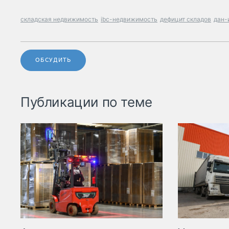
складская недвижимость
ibc-недвижимость
дефицит складов
дан-
ОБСУДИТЬ
Публикации по теме