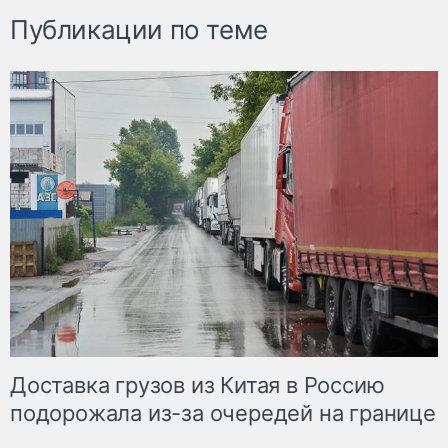
Публикации по теме
Доставка грузов из Китая в Россию
подорожала из-за очередей на границе