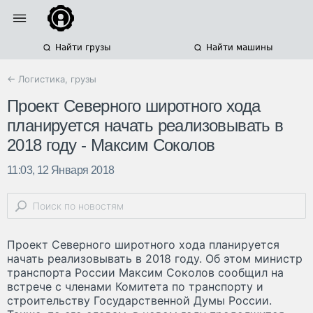
Найти грузы
Найти машины
← Логистика, грузы
Проект Северного широтного хода
планируется начать реализовывать в
2018 году - Максим Соколов
11:03, 12 Января 2018
Проект Северного широтного хода планируется
начать реализовывать в 2018 году. Об этом министр
транспорта России Максим Соколов сообщил на
встрече с членами Комитета по транспорту и
строительству Государственной Думы России.