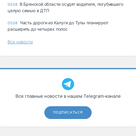
В Брянской области осудят водителя, погубившего
05.08
целую семью в ДТП
Часть дороги из Калуги до Тулы планируют
05.08
расширить до четырех полос
Все новости
Все главные новости в нашем Telegram‑канале
ПОДПИСАТЬСЯ