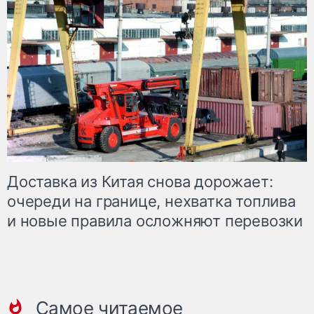
Доставка из Китая снова дорожает:
очереди на границе, нехватка топлива
и новые правила осложняют перевозки
Самое читаемое