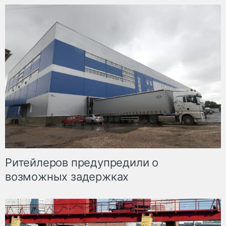
Ритейлеров предупредили о
возможных задержках