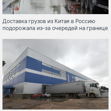
Доставка грузов из Китая в Россию
подорожала из-за очередей на границе