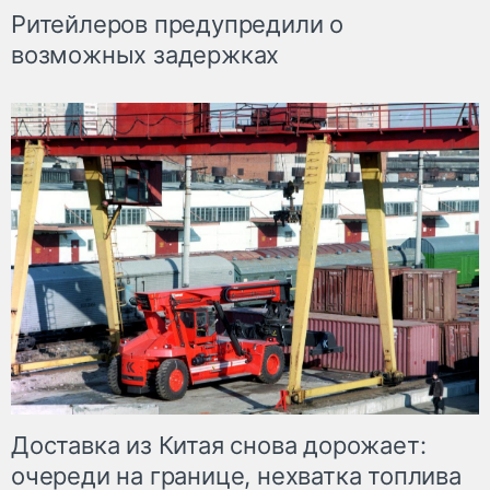
Ритейлеров предупредили о
возможных задержках
Доставка из Китая снова дорожает:
очереди на границе, нехватка топлива