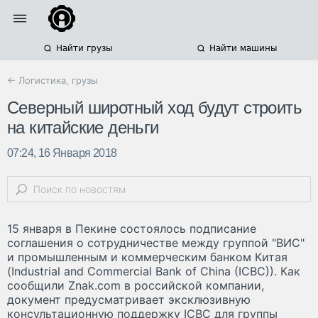
Найти грузы
Найти машины
← Логистика, грузы
Северный широтный ход будут строить
на китайские деньги
07:24, 16 Января 2018
15 января в Пекине состоялось подписание
соглашения о сотрудничестве между группой "ВИС"
и промышленным и коммерческим банком Китая
(Industrial and Commercial Bank of China (ICBC)). Как
сообщили Znak.com в российской компании,
документ предусматривает эксклюзивную
консультационную поддержку ICBC для группы