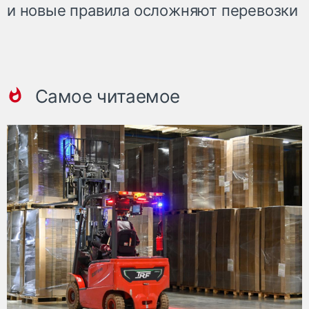
и новые правила осложняют перевозки
Самое читаемое