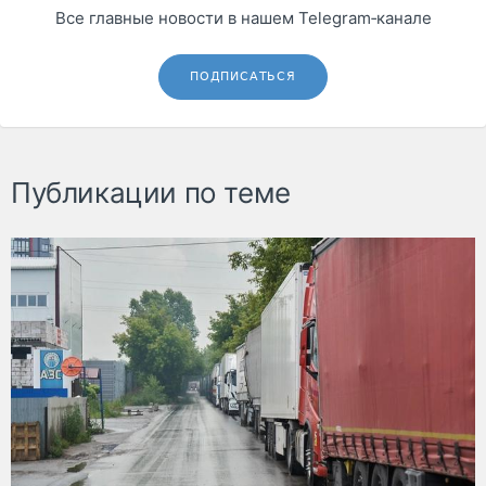
Все главные новости в нашем Telegram‑канале
ПОДПИСАТЬСЯ
Публикации по теме