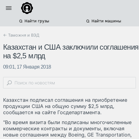
Найти грузы
Найти машины
← Таможня и ВЭД
Казахстан и США заключили соглашения
на $2,5 млрд
09:01, 17 Января 2018
Казахстан подписал соглашения на приобретение
продукции США на общую сумму $2,5 млрд,
сообщается на сайте Госдепартамента.
"Во время визита были подписаны многочисленные
коммерческие контракты и документы, включая
новые соглашения между Boeing, GE Transportation,