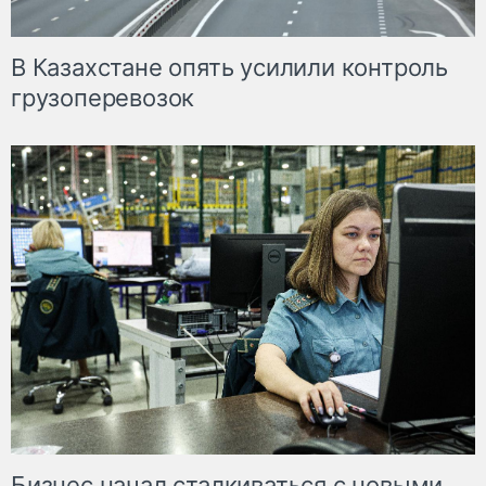
В Казахстане опять усилили контроль
грузоперевозок
Бизнес начал сталкиваться с новыми