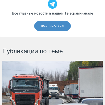
Все главные новости в нашем Telegram‑канале
ПОДПИСАТЬСЯ
Публикации по теме