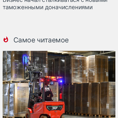
таможенными доначислениями
Самое читаемое