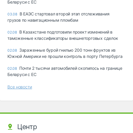
Беларуси с ЕС
В ЕАЭС стартовал второй этап отслеживания
03.08
грузов по навигационным пломбам
В Казахстане подготовили проект изменений в
02.08
таможенные классификаторы внешнеторговых сделок
Зараженные бурой гнилью 200 тонн фруктов из
02.08
Южной Америки не прошли контроль в порту Петербурга
Почти 2 тысячи автомобилей скопилось на границе
02.08
Беларуси с ЕС
Все новости
Центр