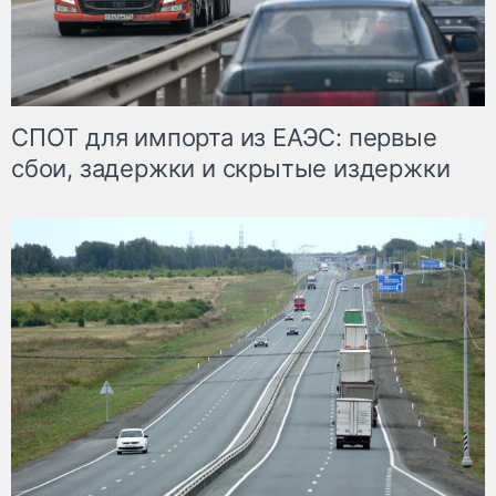
СПОТ для импорта из ЕАЭС: первые
сбои, задержки и скрытые издержки