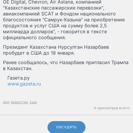
GE Digital, Chevron, Air Astana, компанией
"Казахстанские пассажирские перевозки",
авиакомпанией SCAT и Фондом национального
благосостояния "Самрук-Казына" на приобретение
продуктов и услуг США на сумму более 2,5
миллиарда долларов", - говорится в тексте
официального сообщения.
Президент Казахстана Нурсултан Назарбаев
пробудет в США до 18 января.
Ранее сообщалось, что Назарбаев пригласил Трампа
в Казахстан.
Газета.ру
www.gazeta.ru
вэд
казахстан
сша
4 просмотров всего.
ОБСУДИТЬ