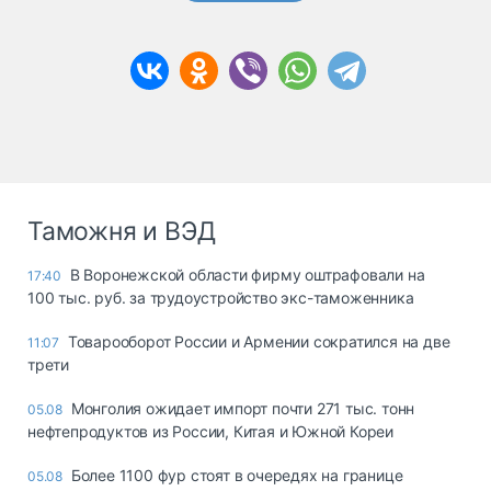
Таможня и ВЭД
В Воронежской области фирму оштрафовали на
17:40
100 тыс. руб. за трудоустройство экс-таможенника
Товарооборот России и Армении сократился на две
11:07
трети
Монголия ожидает импорт почти 271 тыс. тонн
05.08
нефтепродуктов из России, Китая и Южной Кореи
Более 1100 фур стоят в очередях на границе
05.08