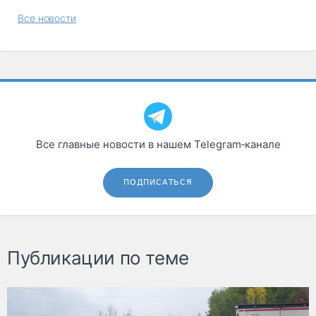
Все новости
Все главные новости в нашем Telegram‑канале
ПОДПИСАТЬСЯ
Публикации по теме