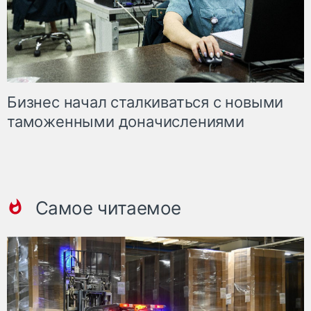
Бизнес начал сталкиваться с новыми
таможенными доначислениями
Самое читаемое