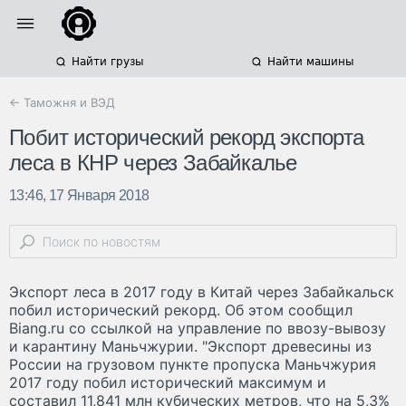
Найти грузы
Найти машины
← Таможня и ВЭД
Побит исторический рекорд экспорта
леса в КНР через Забайкалье
13:46, 17 Января 2018
Экспорт леса в 2017 году в Китай через Забайкальск
побил исторический рекорд. Об этом сообщил
Biang.ru со ссылкой на управление по ввозу-вывозу
и карантину Маньчжурии. "Экспорт древесины из
России на грузовом пункте пропуска Маньчжурия
2017 году побил исторический максимум и
составил 11,841 млн кубических метров, что на 5,3%