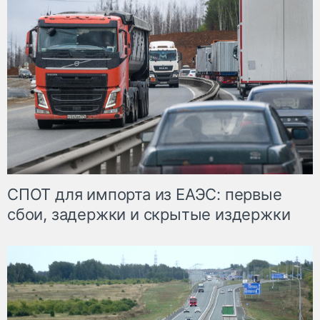
СПОТ для импорта из ЕАЭС: первые
сбои, задержки и скрытые издержки