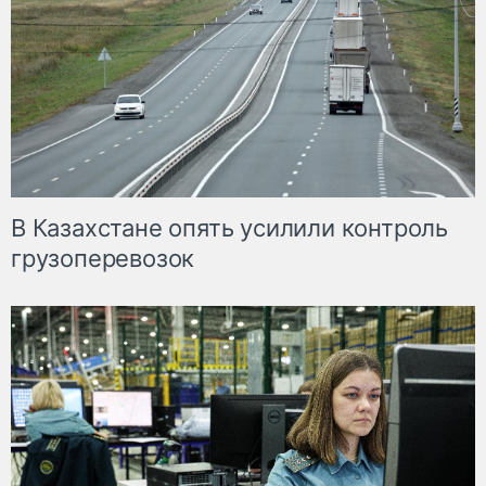
В Казахстане опять усилили контроль
грузоперевозок