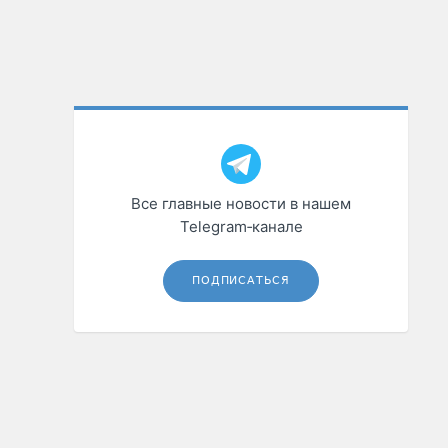
Все главные новости в нашем
Telegram‑канале
ПОДПИСАТЬСЯ