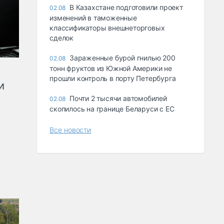
В Казахстане подготовили проект
02.08
изменений в таможенные
классификаторы внешнеторговых
сделок
Зараженные бурой гнилью 200
02.08
тонн фруктов из Южной Америки не
прошли контроль в порту Петербурга
и
Почти 2 тысячи автомобилей
02.08
скопилось на границе Беларуси с ЕС
Все новости