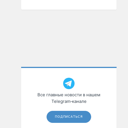
Все главные новости в нашем
Telegram‑канале
ПОДПИСАТЬСЯ