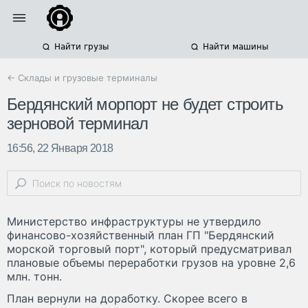
Найти грузы
Найти машины
← Склады и грузовые терминалы
Бердянский морпорт не будет строить
зерновой терминал
16:56, 22 Января 2018
Министерство инфраструктуры не утвердило
финансово-хозяйственный план ГП "Бердянский
морской торговый порт", который предусматривал
плановые объемы переработки грузов на уровне 2,6
млн. тонн.
План вернули на доработку. Скорее всего в