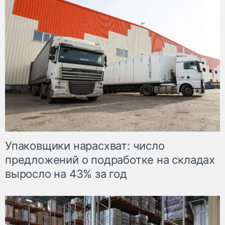
Упаковщики нарасхват: число
предложений о подработке на складах
выросло на 43% за год