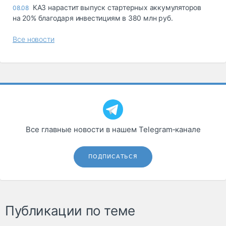
КАЗ нарастит выпуск стартерных аккумуляторов
08.08
на 20% благодаря инвестициям в 380 млн руб.
Все новости
Все главные новости в нашем Telegram‑канале
ПОДПИСАТЬСЯ
Публикации по теме