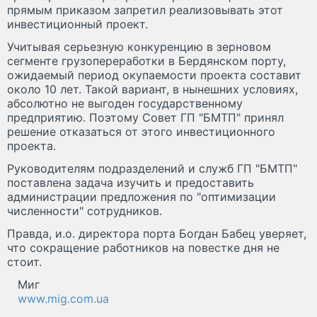
прямым приказом запретил реализовывать этот
инвестиционный проект.
Учитывая серьезную конкуренцию в зерновом
сегменте грузопереработки в Бердянском порту,
ожидаемый период окупаемости проекта составит
около 10 лет. Такой вариант, в нынешних условиях,
абсолютно не выгоден государственному
предприятию. Поэтому Совет ГП "БМТП" принял
решение отказаться от этого инвестиционного
проекта.
Руководителям подразделений и служб ГП "БМТП"
поставлена задача изучить и предоставить
администрации предложения по "оптимизации
численности" сотрудников.
Правда, и.о. директора порта Богдан Бабец уверяет,
что сокращение работников на повестке дня не
стоит.
Миг
www.mig.com.ua