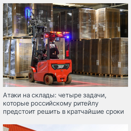
Атаки на склады: четыре задачи,
которые российскому ритейлу
предстоит решить в кратчайшие сроки