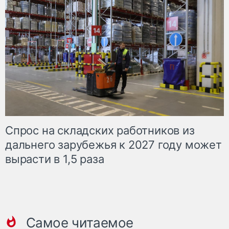
Спрос на складских работников из
дальнего зарубежья к 2027 году может
вырасти в 1,5 раза
Самое читаемое