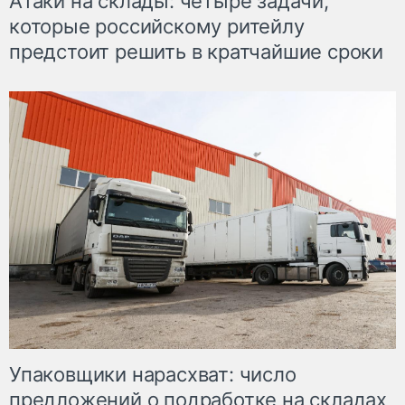
Атаки на склады: четыре задачи,
которые российскому ритейлу
предстоит решить в кратчайшие сроки
Упаковщики нарасхват: число
предложений о подработке на складах