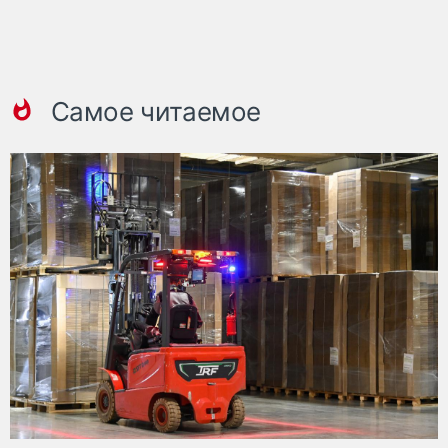
Самое читаемое