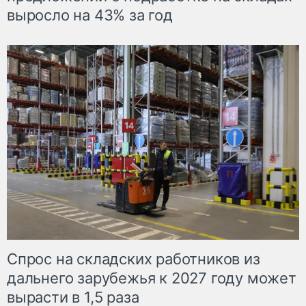
выросло на 43% за год
Спрос на складских работников из
дальнего зарубежья к 2027 году может
вырасти в 1,5 раза