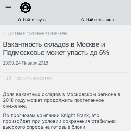
Найти грузы
Найти машины
← Склады и грузовые терминалы
Вакантность складов в Москве и
Подмосковье может упасть до 6%
13:00, 24 Января 2018
Доля вакантных складов в Московском регионе в
2018 году может продолжить постепенное
снижение.
По прогнозам компании Knight Frank, это
произойдет при условии сохранения стабильно
высокого спроса на готовые блоки.