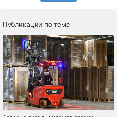
Публикации по теме