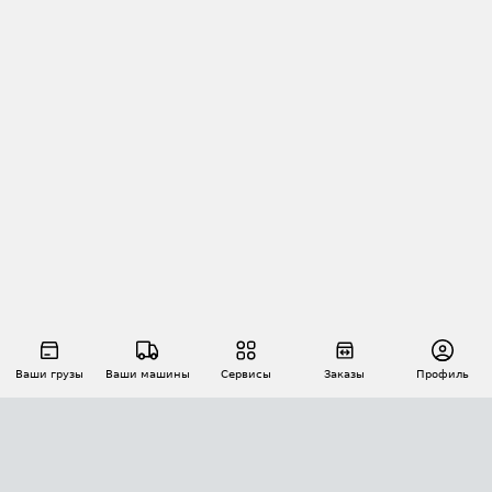
Ваши грузы
Ваши машины
Сервисы
Заказы
Профиль