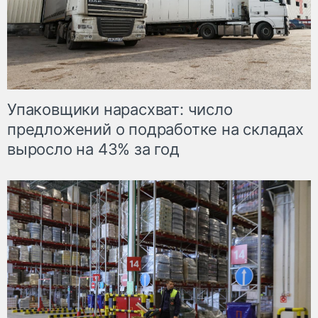
Упаковщики нарасхват: число
предложений о подработке на складах
выросло на 43% за год