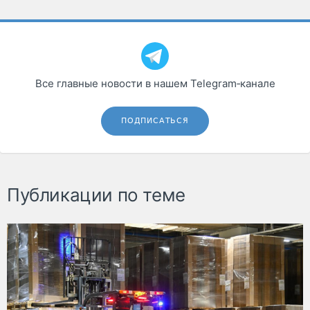
Все главные новости в нашем Telegram‑канале
ПОДПИСАТЬСЯ
Публикации по теме