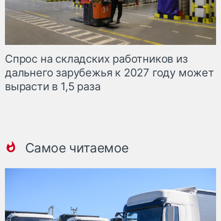
Спрос на складских работников из
дальнего зарубежья к 2027 году может
вырасти в 1,5 раза
Самое читаемое