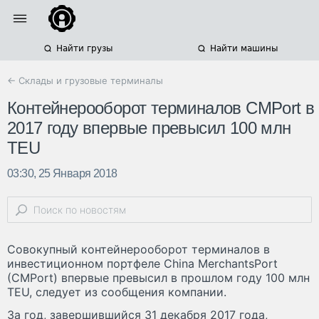
Найти грузы
Найти машины
← Склады и грузовые терминалы
Контейнерооборот терминалов CMPort в
2017 году впервые превысил 100 млн
TEU
03:30, 25 Января 2018
Совокупный контейнерооборот терминалов в
инвестиционном портфеле China MerchantsPort
(CMPort) впервые превысил в прошлом году 100 млн
TEU, следует из сообщения компании.
За год, завершившийся 31 декабря 2017 года,