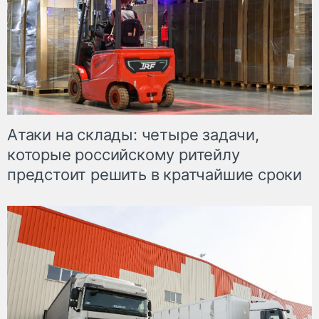
Атаки на склады: четыре задачи,
которые российскому ритейлу
предстоит решить в кратчайшие сроки