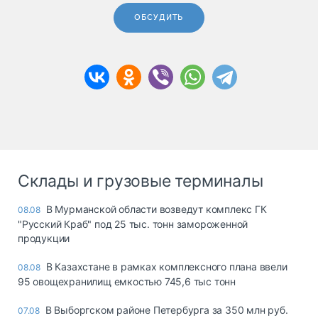
ОБСУДИТЬ
Склады и грузовые терминалы
В Мурманской области возведут комплекс ГК
08.08
"Русский Краб" под 25 тыс. тонн замороженной
продукции
В Казахстане в рамках комплексного плана ввели
08.08
95 овощехранилищ емкостью 745,6 тыс тонн
В Выборгском районе Петербурга за 350 млн руб.
07.08