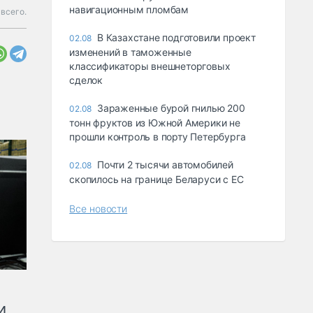
навигационным пломбам
 всего.
В Казахстане подготовили проект
02.08
изменений в таможенные
классификаторы внешнеторговых
сделок
Зараженные бурой гнилью 200
02.08
тонн фруктов из Южной Америки не
прошли контроль в порту Петербурга
Почти 2 тысячи автомобилей
02.08
скопилось на границе Беларуси с ЕС
Все новости
и