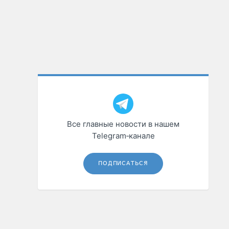
Все главные новости в нашем
Telegram‑канале
ПОДПИСАТЬСЯ