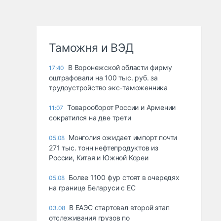
Таможня и ВЭД
В Воронежской области фирму
17:40
оштрафовали на 100 тыс. руб. за
трудоустройство экс-таможенника
Товарооборот России и Армении
11:07
сократился на две трети
Монголия ожидает импорт почти
05.08
271 тыс. тонн нефтепродуктов из
России, Китая и Южной Кореи
Более 1100 фур стоят в очередях
05.08
на границе Беларуси с ЕС
В ЕАЭС стартовал второй этап
03.08
отслеживания грузов по