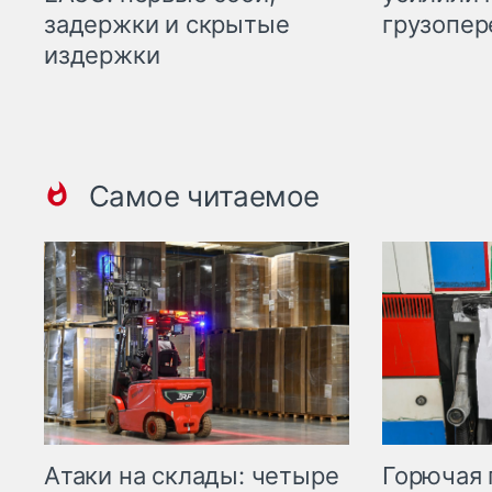
задержки и скрытые
грузопер
издержки
Самое читаемое
Горючая 
Атаки на склады: четыре