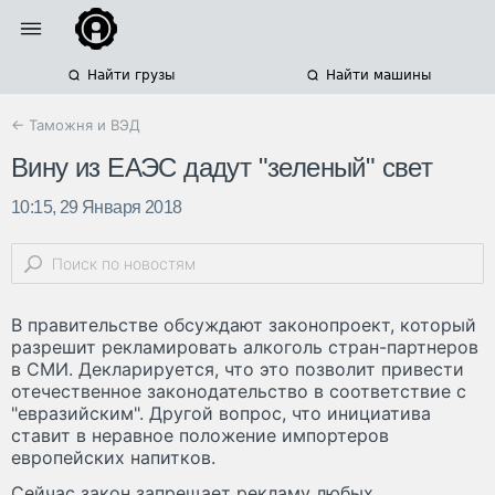
Найти грузы
Найти машины
← Таможня и ВЭД
Вину из ЕАЭС дадут "зеленый" свет
10:15, 29 Января 2018
В правительстве обсуждают законопроект, который
разрешит рекламировать алкоголь стран-партнеров
в СМИ. Декларируется, что это позволит привести
отечественное законодательство в соответствие с
"евразийским". Другой вопрос, что инициатива
ставит в неравное положение импортеров
европейских напитков.
Сейчас закон запрещает рекламу любых