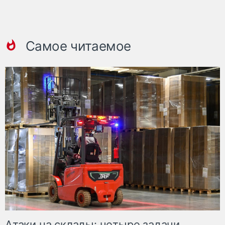
Самое читаемое
Атаки на склады: четыре задачи,