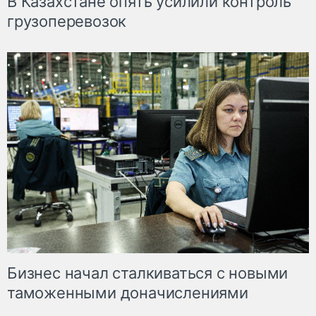
В Казахстане опять усилили контроль
грузоперевозок
Бизнес начал сталкиваться с новыми
таможенными доначислениями