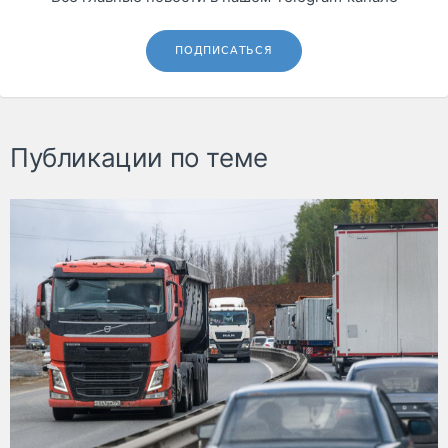
ПОДПИСАТЬСЯ
Публикации по теме