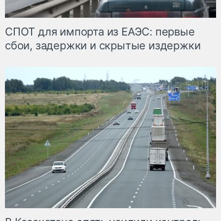
СПОТ для импорта из ЕАЭС: первые
сбои, задержки и скрытые издержки