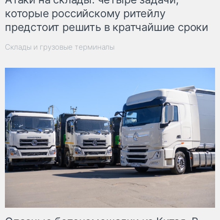
которые российскому ритейлу
предстоит решить в кратчайшие сроки
Склады и грузовые терминалы