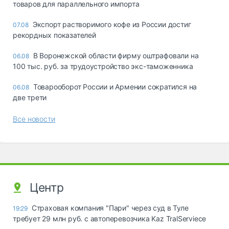
товаров для параллельного импорта
Экспорт растворимого кофе из России достиг
07.08
рекордных показателей
В Воронежской области фирму оштрафовали на
06.08
100 тыс. руб. за трудоустройство экс-таможенника
Товарооборот России и Армении сократился на
06.08
две трети
Все новости
Центр
Страховая компания "Пари" через суд в Туле
19:29
требует 29 млн руб. с автоперевозчика Kaz TralServiece