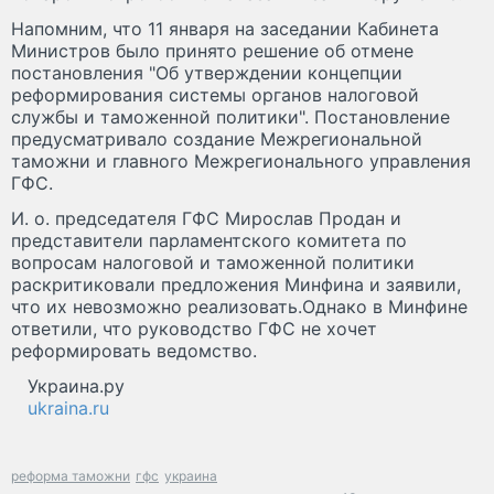
Напомним, что 11 января на заседании Кабинета
Министров было принято решение об отмене
постановления "Об утверждении концепции
реформирования системы органов налоговой
службы и таможенной политики". Постановление
предусматривало создание Межрегиональной
таможни и главного Межрегионального управления
ГФС.
И. о. председателя ГФС Мирослав Продан и
представители парламентского комитета по
вопросам налоговой и таможенной политики
раскритиковали предложения Минфина и заявили,
что их невозможно реализовать.Однако в Минфине
ответили, что руководство ГФС не хочет
реформировать ведомство.
Украина.ру
ukraina.ru
реформа таможни
гфс
украина