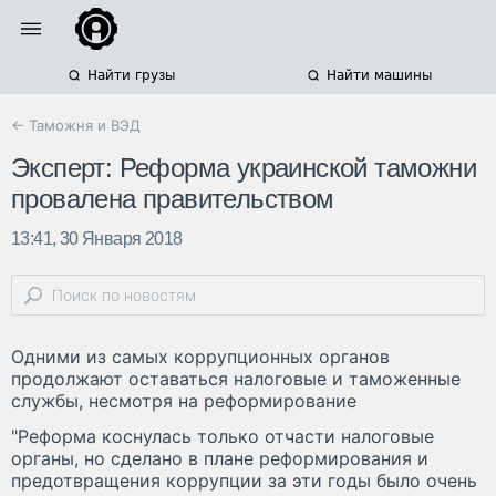
Найти грузы
Найти машины
← Таможня и ВЭД
Эксперт: Реформа украинской таможни
провалена правительством
13:41, 30 Января 2018
Одними из самых коррупционных органов
продолжают оставаться налоговые и таможенные
службы, несмотря на реформирование
"Реформа коснулась только отчасти налоговые
органы, но сделано в плане реформирования и
предотвращения коррупции за эти годы было очень