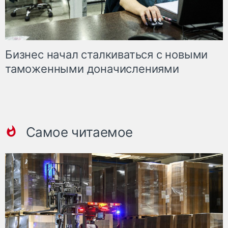
Бизнес начал сталкиваться с новыми
таможенными доначислениями
Самое читаемое