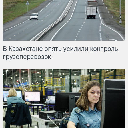
В Казахстане опять усилили контроль
грузоперевозок