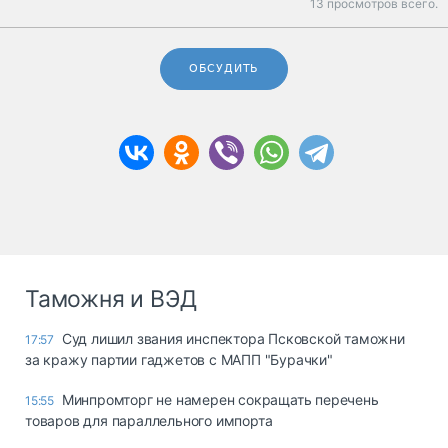
13 просмотров всего.
ОБСУДИТЬ
Таможня и ВЭД
Суд лишил звания инспектора Псковской таможни
17:57
за кражу партии гаджетов с МАПП "Бурачки"
Минпромторг не намерен сокращать перечень
15:55
товаров для параллельного импорта