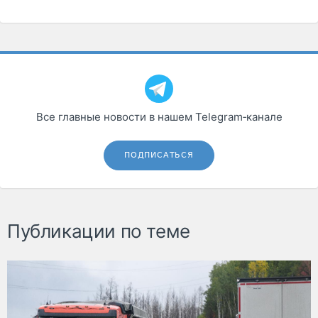
Все главные новости в нашем Telegram‑канале
ПОДПИСАТЬСЯ
Публикации по теме