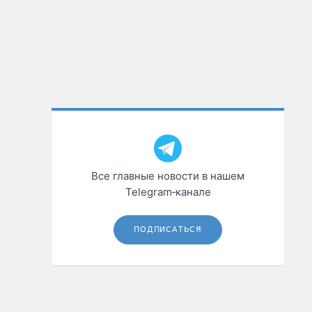
Все главные новости в нашем
Telegram‑канале
ПОДПИСАТЬСЯ