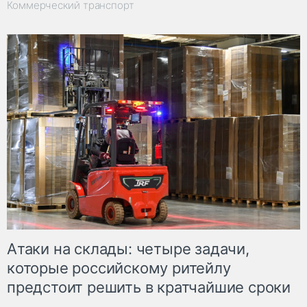
Коммерческий транспорт
Атаки на склады: четыре задачи,
которые российскому ритейлу
предстоит решить в кратчайшие сроки