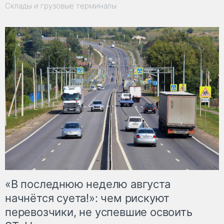
Склады и грузовые терминалы
«В последнюю неделю августа
начнётся суета!»: чем рискуют
перевозчики, не успевшие освоить