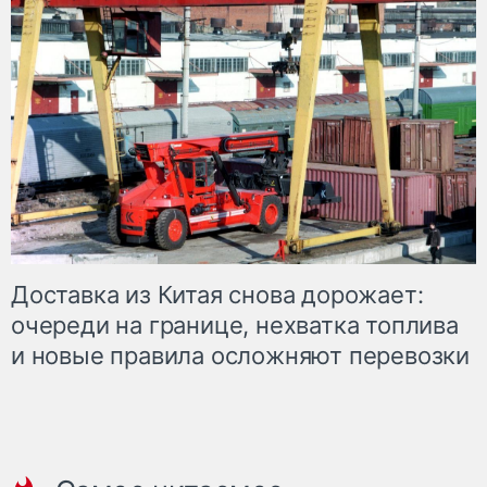
Доставка из Китая снова дорожает:
очереди на границе, нехватка топлива
и новые правила осложняют перевозки