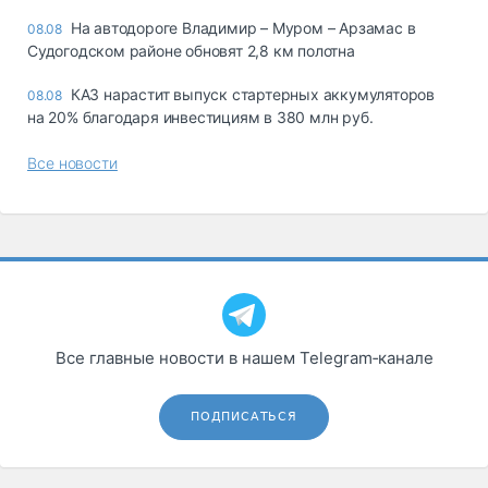
На автодороге Владимир – Муром – Арзамас в
08.08
Судогодском районе обновят 2,8 км полотна
КАЗ нарастит выпуск стартерных аккумуляторов
08.08
на 20% благодаря инвестициям в 380 млн руб.
Все новости
Все главные новости в нашем Telegram‑канале
ПОДПИСАТЬСЯ