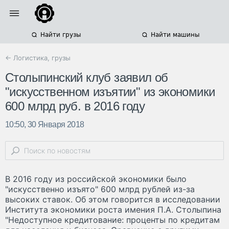
Найти грузы
Найти машины
← Логистика, грузы
Столыпинский клуб заявил об
"искусственном изъятии" из экономики
600 млрд руб. в 2016 году
10:50, 30 Января 2018
В 2016 году из российской экономики было
"искусственно изъято" 600 млрд рублей из-за
высоких ставок. Об этом говорится в исследовании
Института экономики роста имения П.А. Столыпина
"Недоступное кредитование: проценты по кредитам