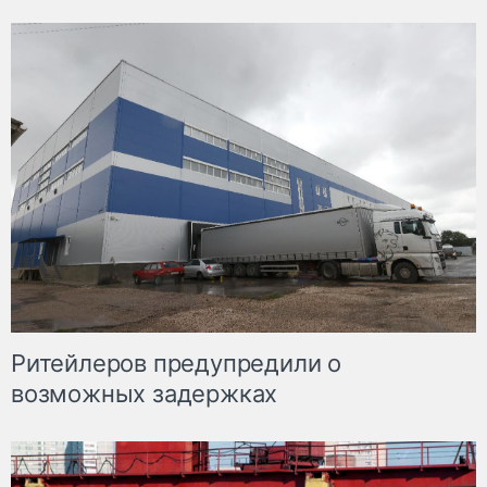
Ритейлеров предупредили о
возможных задержках