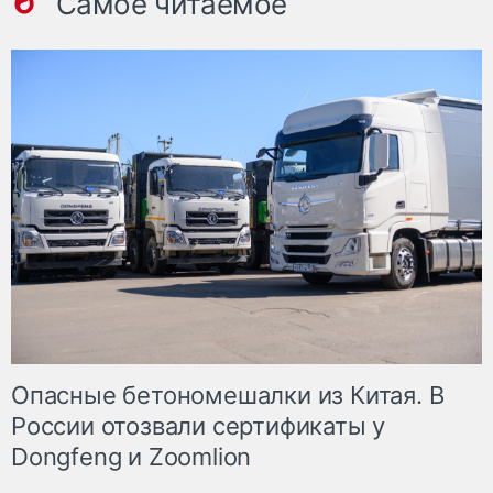
Самое читаемое
Опасные бетономешалки из Китая. В
России отозвали сертификаты у
Dongfeng и Zoomlion