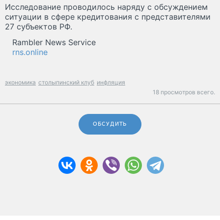
Исследование проводилось наряду с обсуждением
ситуации в сфере кредитования с представителями
27 субъектов РФ.
Rambler News Service
rns.online
экономика
столыпинский клуб
инфляция
18 просмотров всего.
ОБСУДИТЬ