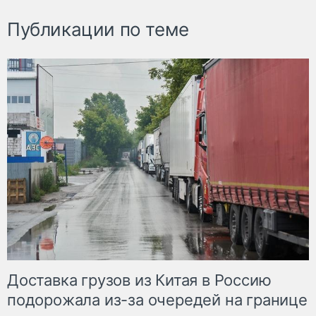
Публикации по теме
Доставка грузов из Китая в Россию
подорожала из-за очередей на границе