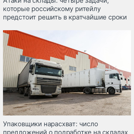
Атаки на склады: четыре задачи,
которые российскому ритейлу
предстоит решить в кратчайшие сроки
Упаковщики нарасхват: число
предложений о подработке на складах