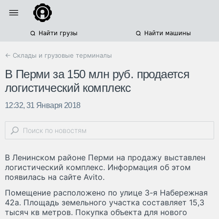
Найти грузы
Найти машины
← Склады и грузовые терминалы
В Перми за 150 млн руб. продается
логистический комплекс
12:32, 31 Января 2018
В Ленинском районе Перми на продажу выставлен
логистический комплекс. Информация об этом
появилась на сайте Avito.
Помещение расположено по улице 3-я Набережная
42а. Площадь земельного участка составляет 15,3
тысяч кв метров. Покупка объекта для нового