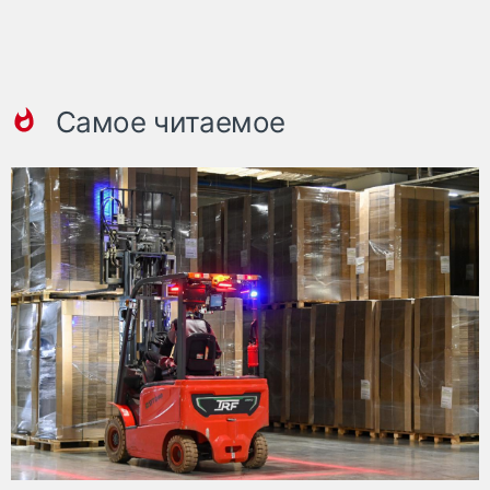
Самое читаемое