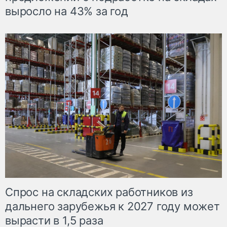
выросло на 43% за год
Спрос на складских работников из
дальнего зарубежья к 2027 году может
вырасти в 1,5 раза