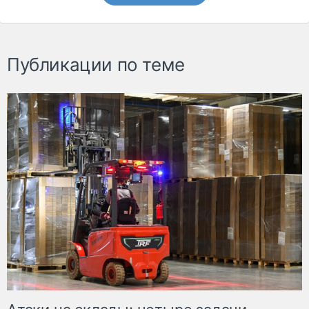
Публикации по теме