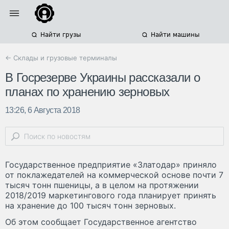
Найти грузы
Найти машины
← Склады и грузовые терминалы
В Госрезерве Украины рассказали о
планах по хранению зерновых
13:26, 6 Августа 2018
Государственное предприятие «Златодар» приняло
от поклажедателей на коммерческой основе почти 7
тысяч тонн пшеницы, а в целом на протяжении
2018/2019 маркетингового года планирует принять
на хранение до 100 тысяч тонн зерновых.
Об этом сообщает Государственное агентство