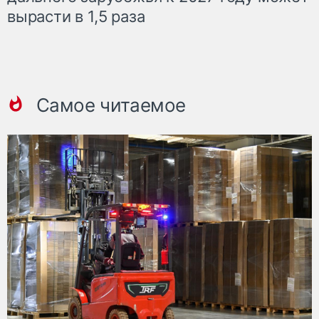
вырасти в 1,5 раза
Самое читаемое