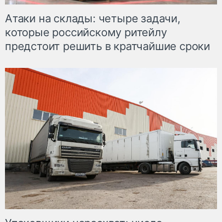
Атаки на склады: четыре задачи,
которые российскому ритейлу
предстоит решить в кратчайшие сроки