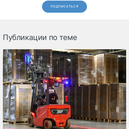
ПОДПИСАТЬСЯ
Публикации по теме