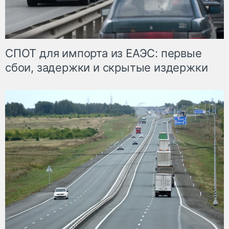
СПОТ для импорта из ЕАЭС: первые
сбои, задержки и скрытые издержки