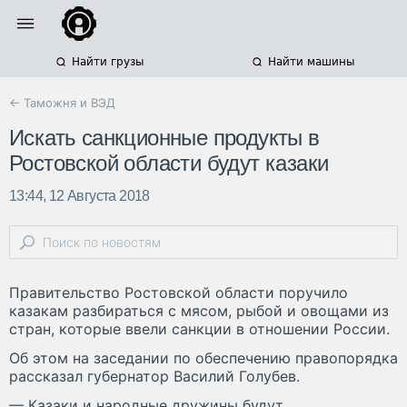
Найти грузы
Найти машины
← Таможня и ВЭД
Искать санкционные продукты в
Ростовской области будут казаки
13:44, 12 Августа 2018
Правительство Ростовской области поручило
казакам разбираться с мясом, рыбой и овощами из
стран, которые ввели санкции в отношении России.
Об этом на заседании по обеспечению правопорядка
рассказал губернатор Василий Голубев.
— Казаки и народные дружины будут