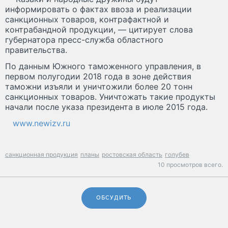
информировать о фактах ввоза и реализации
санкционных товаров, контрафактной и
контрабандной продукции, — цитирует слова
губернатора пресс-служба областного
правительства.
По данным Южного таможенного управления, в
первом полугодии 2018 года в зоне действия
таможни изъяли и уничтожили более 20 тонн
санкционных товаров. Уничтожать такие продукты
начали после указа президента в июле 2015 года.
www.newizv.ru
санкционная продукция
планы
ростовская область
голубев
10 просмотров всего.
ОБСУДИТЬ