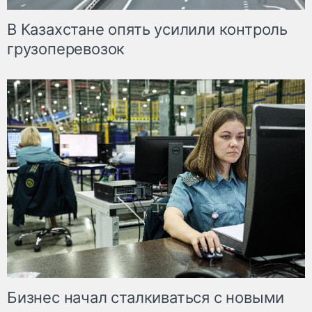
В Казахстане опять усилили контроль
грузоперевозок
Бизнес начал сталкиваться с новыми