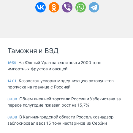
Таможня и ВЭД
На Южный Урал завезли почти 2000 тонн
16:59
импортных фруктов и овощей
Казахстан ускорит модернизацию автопунктов
14:01
пропуска на границе с Россией
Объем внешней торговли России и Узбекистана за
09.08
первое полугодие показал рост на 15,7%
В Калининградской области Россельхознадзор
09.08
заблокировал ввоз 15 тонн нектаринов из Сербии