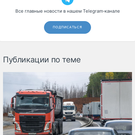
Все главные новости в нашем Telegram‑канале
ПОДПИСАТЬСЯ
Публикации по теме