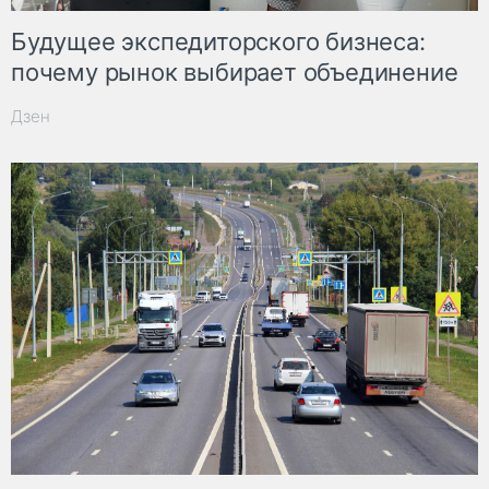
Будущее экспедиторского бизнеса:
почему рынок выбирает объединение
Дзен