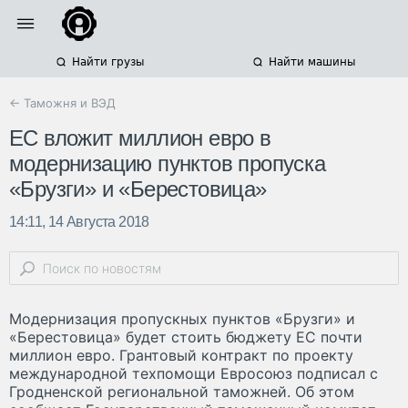
Найти грузы
Найти машины
← Таможня и ВЭД
ЕС вложит миллион евро в
модернизацию пунктов пропуска
«Брузги» и «Берестовица»
14:11, 14 Августа 2018
Модернизация пропускных пунктов «Брузги» и
«Берестовица» будет стоить бюджету ЕС почти
миллион евро. Грантовый контракт по проекту
международной техпомощи Евросоюз подписал с
Гродненской региональной таможней. Об этом