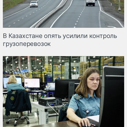
В Казахстане опять усилили контроль
грузоперевозок