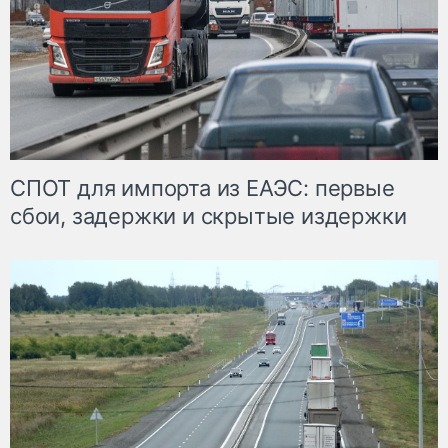
СПОТ для импорта из ЕАЭС: первые
сбои, задержки и скрытые издержки