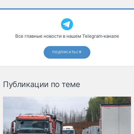
Все главные новости в нашем Telegram‑канале
ПОДПИСАТЬСЯ
Публикации по теме