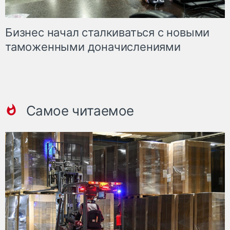
Бизнес начал сталкиваться с новыми
таможенными доначислениями
Самое читаемое