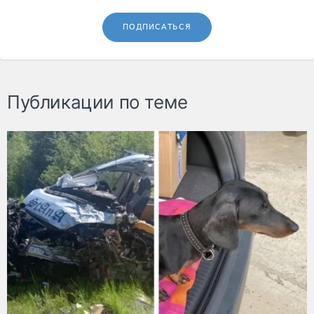
ПОДПИСАТЬСЯ
Публикации по теме