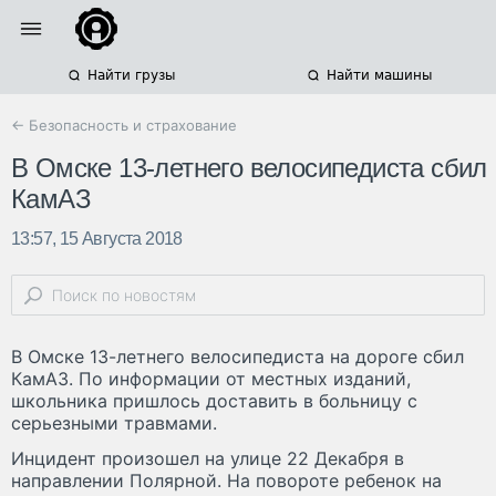
Найти грузы
Найти машины
← Безопасность и страхование
В Омске 13-летнего велосипедиста сбил
КамАЗ
13:57, 15 Августа 2018
В Омске 13-летнего велосипедиста на дороге сбил
КамАЗ. По информации от местных изданий,
школьника пришлось доставить в больницу с
серьезными травмами.
Инцидент произошел на улице 22 Декабря в
направлении Полярной. На повороте ребенок на