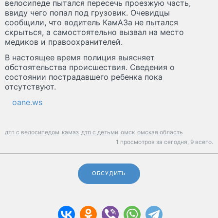
велосипеде пытался пересечь проезжую часть,
ввиду чего попал под грузовик. Очевидцы
сообщили, что водитель КамАЗа не пытался
скрыться, а самостоятельно вызвал на место
медиков и правоохранителей.
В настоящее время полиция выясняет
обстоятельства происшествия. Сведения о
состоянии пострадавшего ребенка пока
отсутствуют.
oane.ws
дтп с велосипедом
камаз
дтп с детьми
омск
омская область
1 просмотров за сегодня,
9 всего.
ОБСУДИТЬ