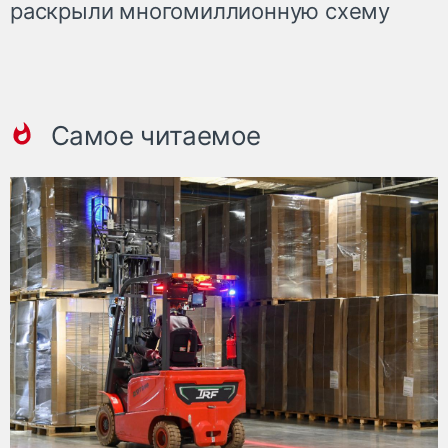
раскрыли многомиллионную схему
Самое читаемое