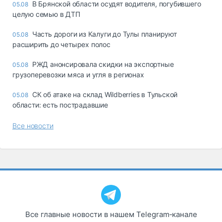
В Брянской области осудят водителя, погубившего
05.08
целую семью в ДТП
Часть дороги из Калуги до Тулы планируют
05.08
расширить до четырех полос
РЖД анонсировала скидки на экспортные
05.08
грузоперевозки мяса и угля в регионах
СК об атаке на склад Wildberries в Тульской
05.08
области: есть пострадавшие
Все новости
Все главные новости в нашем Telegram‑канале