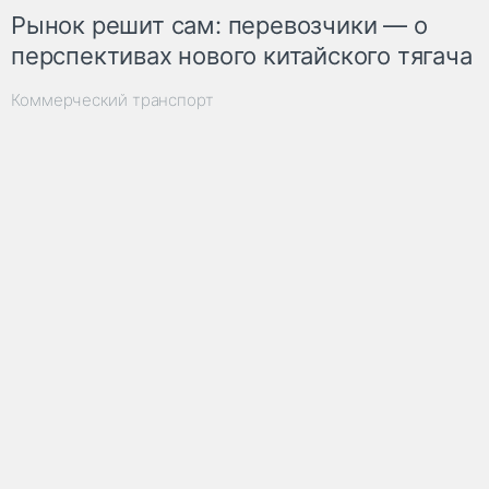
Рынок решит сам: перевозчики — о
перспективах нового китайского тягача
Коммерческий транспорт