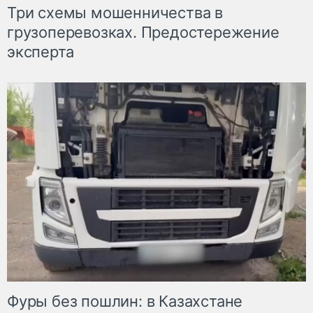
Три схемы мошенничества в
грузоперевозках. Предостережение
эксперта
Фуры без пошлин: в Казахстане